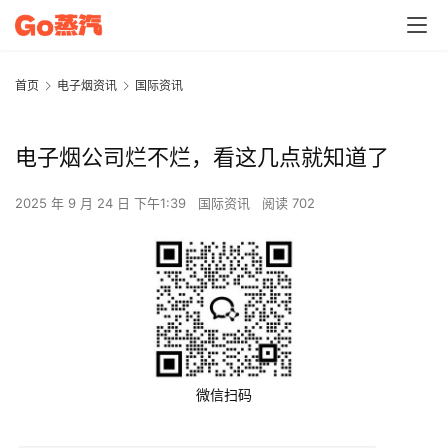
首页
电子烟资讯
国际资讯
电子烟公司烂不烂，看这几点就知道了
2025 年 9 月 24 日 下午1:39
国际资讯
阅读 702
微信扫码