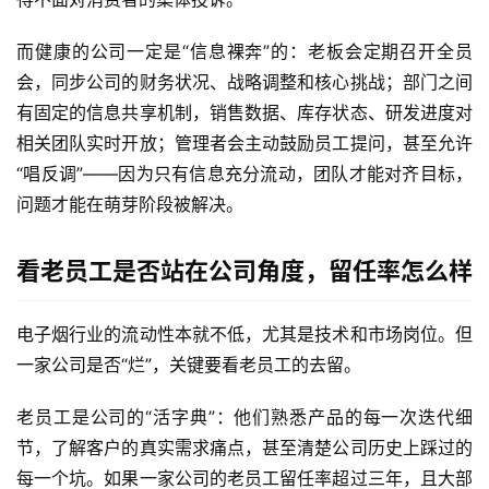
而健康的公司一定是“信息裸奔”的：老板会定期召开全员
会，同步公司的财务状况、战略调整和核心挑战；部门之间
有固定的信息共享机制，销售数据、库存状态、研发进度对
相关团队实时开放；管理者会主动鼓励员工提问，甚至允许
“唱反调”——因为只有信息充分流动，团队才能对齐目标，
问题才能在萌芽阶段被解决。
看老员工是否站在公司角度，留任率怎么样
电子烟行业的流动性本就不低，尤其是技术和市场岗位。但
一家公司是否“烂”，关键要看老员工的去留。
老员工是公司的“活字典”：他们熟悉产品的每一次迭代细
节，了解客户的真实需求痛点，甚至清楚公司历史上踩过的
每一个坑。如果一家公司的老员工留任率超过三年，且大部