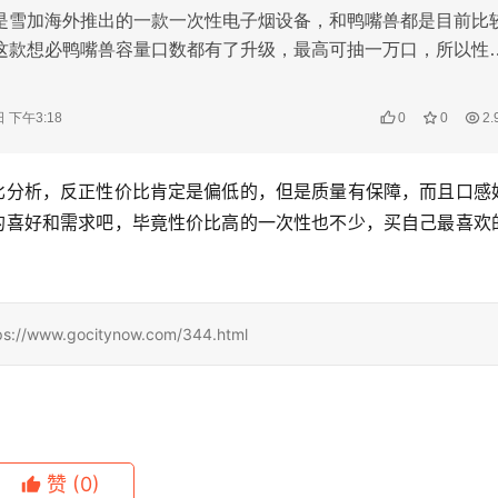
比分析，反正性价比肯定是偏低的，但是质量有保障，而且口感
的喜好和需求吧，毕竟性价比高的一次性也不少，买自己最喜欢
.gocitynow.com/344.html
赞
(0)