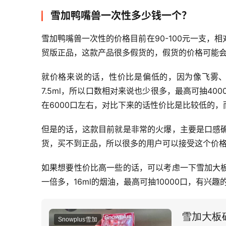
雪加鸭嘴兽一次性多少钱一个？
雪加鸭嘴兽一次性的价格目前在90-100元一支
贸版正品，这款产品很多假货的，假货的价格可能
就价格来说的话，性价比是偏低的，因为像飞雾、
7.5ml，所以口数相对来说也少很多，最高可抽40
在6000口左右，对比下来的话性价比是比较低的
但是的话，这款目前就是非常的火爆，主要是口感
货，买不到正品，所以很多的用户可以接受这个价
如果想要性价比高一些的话，可以考虑一下雪加大
一倍多，16ml的烟油，最高可抽10000口，有兴