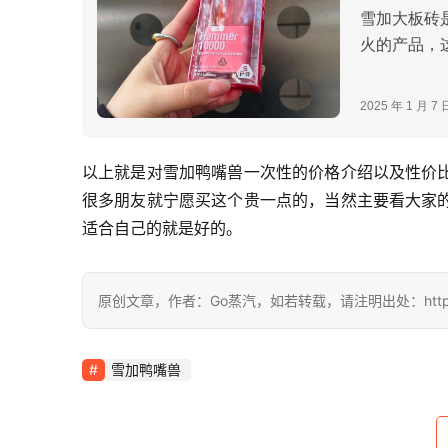
以上就是对雪加鸭嘴兽一次性的价格介绍以及性价
很多朋友就宁愿买这个贵一点的，当然主要看大家
适合自己的就是好的。
原创文章，作者：Go蒸汽，如若转载，请注明出处：https://www
雪加鸭嘴兽