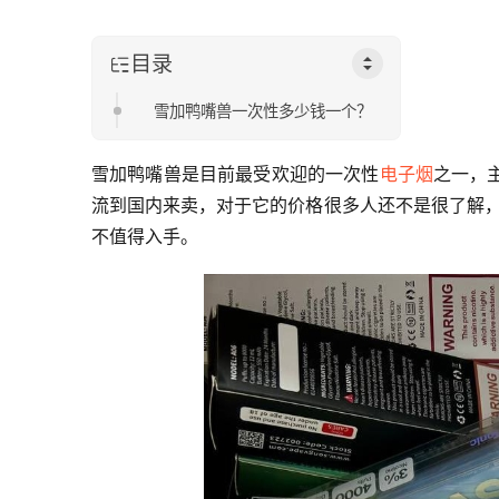
目录
雪加鸭嘴兽一次性多少钱一个？
雪加鸭嘴兽是目前最受欢迎的一次性
电子烟
之一，
流到国内来卖，对于它的价格很多人还不是很了解，
不值得入手。