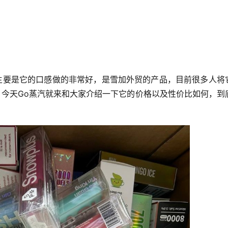
主要是它的口感做的非常好，是雪加外贸的产品，目前很多人将
今天Go蒸汽就来和大家介绍一下它的价格以及性价比如何，到