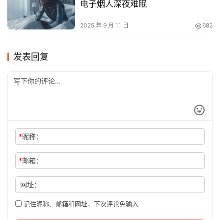
电子烟人深夜难眠
2025 年 9 月 11 日
682
发表回复
*
昵称：
*
邮箱：
网址：
记住昵称、邮箱和网址，下次评论免输入