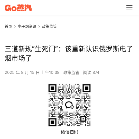
首页
电子烟资讯
政策监管
三道新规”生死门”：该重新认识俄罗斯电子
烟市场了
2025 年 8 月 15 日 上午10:38
政策监管
阅读 874
微信扫码