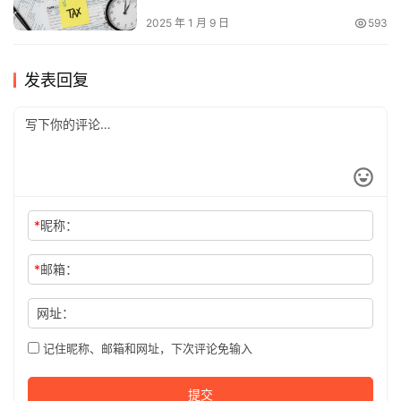
2025 年 1 月 9 日
593
发表回复
*
昵称：
*
邮箱：
网址：
记住昵称、邮箱和网址，下次评论免输入
提交