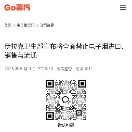
首页
电子烟资讯
政策监管
伊拉克卫生部宣布将全面禁止电子烟进口、
销售与流通
2025 年 5 月 9 日 下午5:33
政策监管
阅读 1012
微信扫码