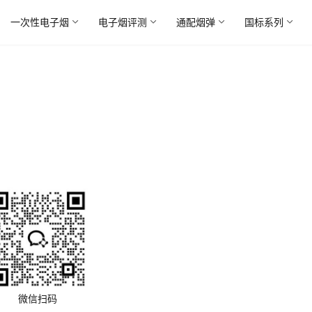
一次性电子烟
电子烟评测
通配烟弹
国标系列
微信扫码