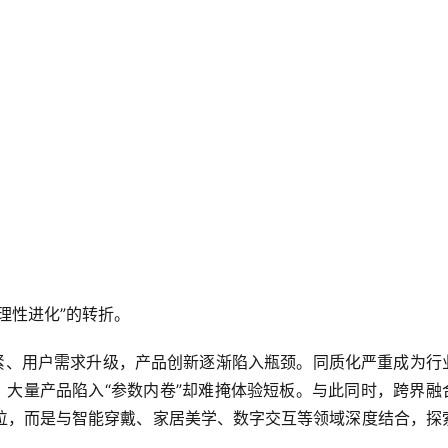
理性进化”的转折。
紧、用户需求升级，产品创新逐渐陷入瓶颈。同质化严重成为行
大量产品陷入“参数内卷”却难掩体验短板。与此同时，跨界融
定位，而是与智能穿戴、家居美学、数字交互等领域深度结合，探