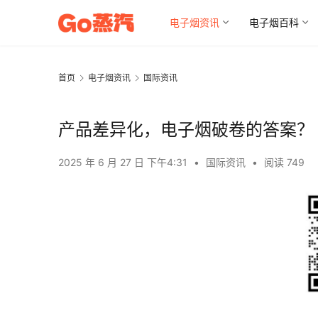
电子烟资讯
电子烟百科
首页
电子烟资讯
国际资讯
产品差异化，电子烟破卷的答案？
2025 年 6 月 27 日 下午4:31
•
国际资讯
•
阅读 749