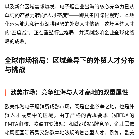
以及新兴区域需求爆发，电子烟企业出海的核心竞争力已从
单纯的产品力转向“人才密度”——即具备国际化视野、本地
化运营能力和行业深耕经验的外贸人才储备。这场围绕人才
的“密度战”，正在重塑行业格局，并深刻影响企业全球化战
略的成败。
全球市场格局：区域差异下的外贸人才分布
与挑战
欧美市场：竞争红海与人才高地的双重属性
欧美作为电子烟消费成熟市场，既是企业必争之地，也是外
贸人才最集中的区域。由于严格的合规要求（如FDA的
PMTA审核、欧盟TPD法规）和激烈的品牌竞争，企业需依
赖既懂国际贸易又熟悉本地法规的复合型人才。例如，欧美