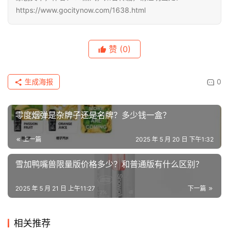
https://www.gocitynow.com/1638.html
赞
(0)
生成海报
0
零度烟弹是杂牌子还是名牌？多少钱一盒？
上一篇
2025 年 5 月 20 日 下午1:32
雪加鸭嘴兽限量版价格多少？和普通版有什么区别？
2025 年 5 月 21 日 上午11:27
下一篇
相关推荐