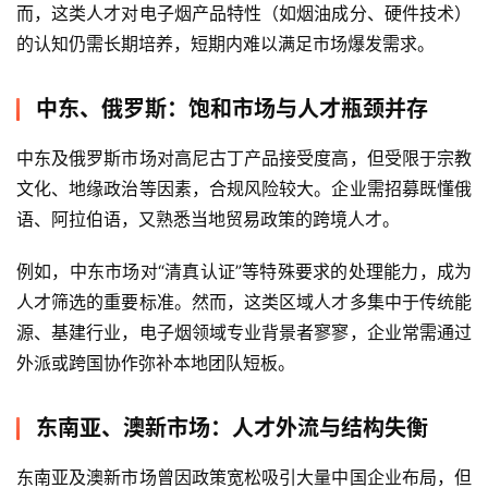
而，这类人才对电子烟产品特性（如烟油成分、硬件技术）
的认知仍需长期培养，短期内难以满足市场爆发需求。
中东、俄罗斯：饱和市场与人才瓶颈并存
中东及俄罗斯市场对高尼古丁产品接受度高，但受限于宗教
文化、地缘政治等因素，合规风险较大。企业需招募既懂俄
语、阿拉伯语，又熟悉当地贸易政策的跨境人才。
例如，中东市场对“清真认证”等特殊要求的处理能力，成为
人才筛选的重要标准。然而，这类区域人才多集中于传统能
源、基建行业，电子烟领域专业背景者寥寥，企业常需通过
外派或跨国协作弥补本地团队短板。
东南亚、澳新市场：人才外流与结构失衡
东南亚及澳新市场曾因政策宽松吸引大量中国企业布局，但