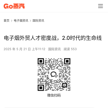
首页
电子烟资讯
国际资讯
电子烟外贸人才密度战，2.0时代的生命线
2025 年 5 月 21 日 上午11:12
国际资讯
阅读 553
微信扫码