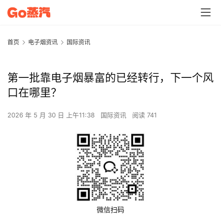
首页
电子烟资讯
国际资讯
第一批靠电子烟暴富的已经转行，下一个风
口在哪里？
2026 年 5 月 30 日 上午11:38
国际资讯
阅读 741
微信扫码