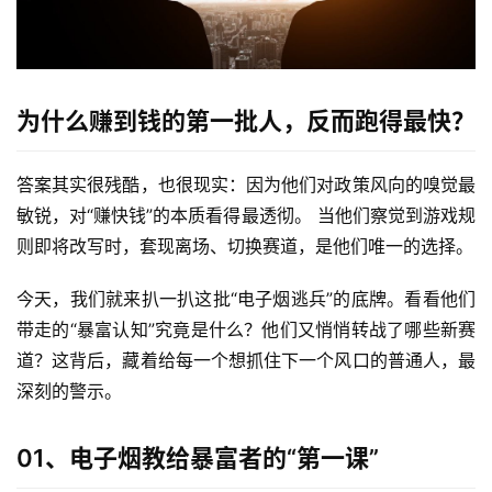
为什么赚到钱的第一批人，反而跑得最快？
答案其实很残酷，也很现实：因为他们对政策风向的嗅觉最
敏锐，对“赚快钱”的本质看得最透彻。 当他们察觉到游戏规
则即将改写时，套现离场、切换赛道，是他们唯一的选择。
今天，我们就来扒一扒这批“电子烟逃兵”的底牌。看看他们
带走的“暴富认知”究竟是什么？他们又悄悄转战了哪些新赛
道？这背后，藏着给每一个想抓住下一个风口的普通人，最
深刻的警示。
01、电子烟教给暴富者的“第一课”