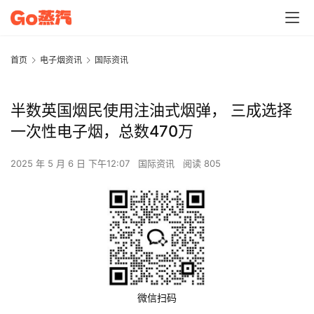
首页
电子烟资讯
国际资讯
半数英国烟民使用注油式烟弹， 三成选择
一次性电子烟，总数470万
2025 年 5 月 6 日 下午12:07
国际资讯
阅读 805
微信扫码