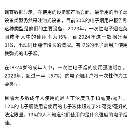
调查数据显示，在使用的设备和产品方面，最常用的电子烟
设备类型仍然是注油式设备，目前50%的电子烟用户报告称
这种类型是他们的主要设备。2023年，一次性电子烟在英
国成年人中的使用率为15%，而2024年这一数据升至
31%，出现同比翻倍增长的情况。有17%的电子烟用户使用
换弹式的电子烟。
在18-24岁的成年人中，一次性电子烟的使用迅速增加。
2023年，超过一半（57%）的电子烟用户将一次性作为主
要类型。
目前大多数成年人使用的尼古丁浓度低于13毫克/毫升，
1.2%的电子烟使用者使用的电子液体超过了20毫克/毫升的
电
子
法定限量，13%的人不知道他们使用的是什么强度的电子烟
烟
油。
资