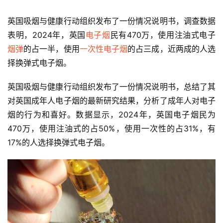
英国吸烟与健康行动组织发布了一份情况说明书，调查数据
表明，2024年，英国
电子烟
民有470万，使用注油式电子
烟弹
的占一半，使用
一次性电子烟
的占三成，近两成的人选
择换弹式电子烟。
英国吸烟与健康行动组织发布了一份情况说明书，总结了其
对英国成年人电子烟的最新研究结果，分析了成年人对电子
烟的行为和喜好。数据显示，2024年，英国电子烟民为
470万，使用注油式的占50%，使用一次性的占31%，有
17%的人选择换弹式电子烟。