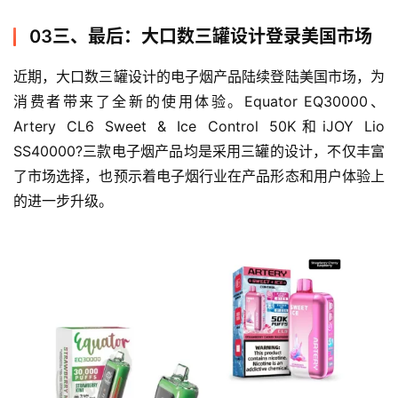
03三、最后：大口数三罐设计登录美国市场
近期，大口数三罐设计的电子烟产品陆续登陆美国市场，为
消费者带来了全新的使用体验。Equator EQ30000、
Artery CL6 Sweet & Ice Control 50K和iJOY Lio 
SS40000?三款电子烟产品均是采用三罐的设计，不仅丰富
了市场选择，也预示着电子烟行业在产品形态和用户体验上
的进一步升级。