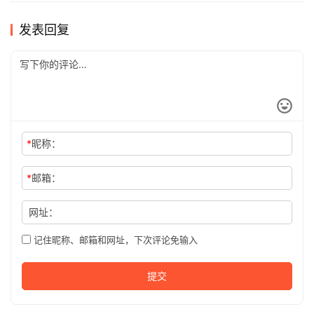
发表回复
*
昵称：
*
邮箱：
网址：
记住昵称、邮箱和网址，下次评论免输入
提交