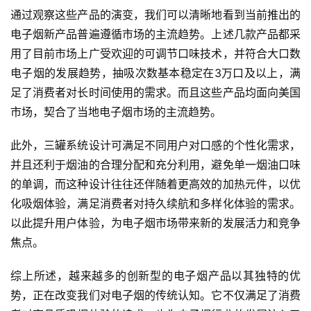
通过观察这些产品的演变，我们可以清晰地看到当前推出的
电子烟新产品普遍遵循市场的主流趋势。上述几款产品都采
用了目前市场上广受欢迎的可调节口味技术，并符合大口数
电子烟的发展趋势，抽吸次数基本稳定在3万口及以上，满
足了消费者对长时间使用的需求。而且这些产品均面向美国
市场，契合了当地电子烟市场的主流趋势。
此外，三罐系统设计可满足不同用户对口感的个性化需求，
并且还利于烟油的合理分配和充分利用，避免单一烟油口味
的单调，而这种设计往往还伴随着更高效的加热元件，以优
化吸烟体验，满足消费者对持久续航和多样化体验的需求。
以此提升用户体验，为电子烟市场带来新的发展活力和竞争
焦点。
综上所述，越来越多的创新型的电子烟产品以其独特的优
势，正在改变我们对电子烟的传统认知。它不仅满足了消费