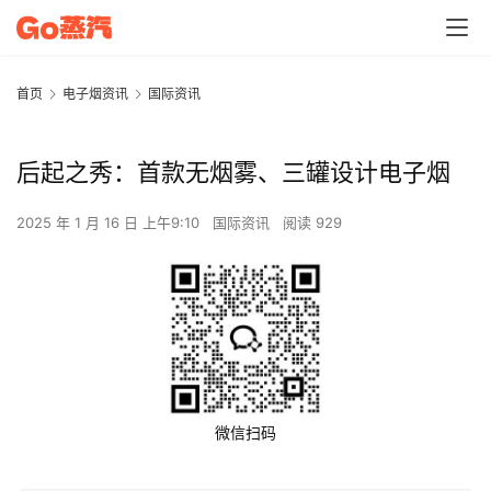
首页
电子烟资讯
国际资讯
后起之秀：首款无烟雾、三罐设计电子烟
2025 年 1 月 16 日 上午9:10
国际资讯
阅读 929
微信扫码