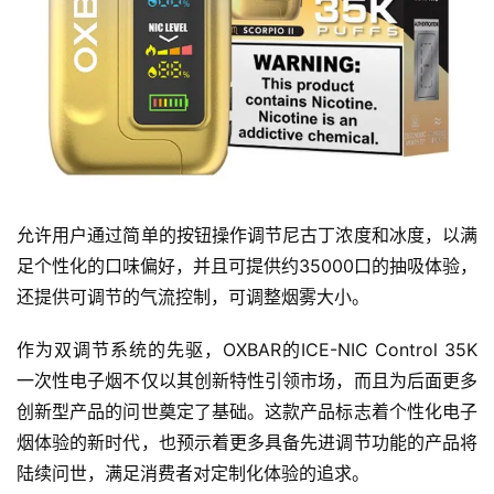
允许用户通过简单的按钮操作调节尼古丁浓度和冰度，以满
足个性化的口味偏好，并且可提供约35000口的抽吸体验，
还提供可调节的气流控制，可调整烟雾大小。
作为双调节系统的先驱，OXBAR的ICE-NIC Control 35K
一次性电子烟不仅以其创新特性引领市场，而且为后面更多
创新型产品的问世奠定了基础。这款产品标志着个性化电子
烟体验的新时代，也预示着更多具备先进调节功能的产品将
陆续问世，满足消费者对定制化体验的追求。