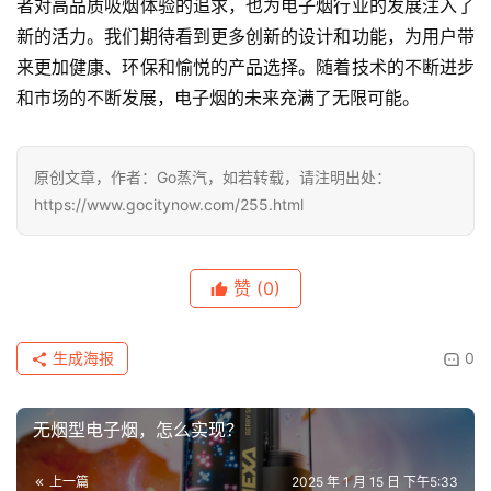
者对高品质吸烟体验的追求，也为电子烟行业的发展注入了
新的活力。我们期待看到更多创新的设计和功能，为用户带
来更加健康、环保和愉悦的产品选择。随着技术的不断进步
和市场的不断发展，电子烟的未来充满了无限可能。
原创文章，作者：Go蒸汽，如若转载，请注明出处：
https://www.gocitynow.com/255.html
赞
(0)
生成海报
0
无烟型电子烟，怎么实现？
上一篇
2025 年 1 月 15 日 下午5:33