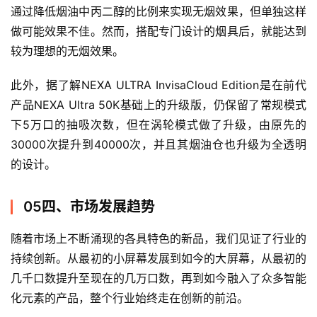
通过降低烟油中丙二醇的比例来实现无烟效果，但单独这样
做可能效果不佳。然而，搭配专门设计的烟具后，就能达到
较为理想的无烟效果。
此外，据了解NEXA ULTRA InvisaCloud Edition是在前代
产品NEXA Ultra 50K基础上的升级版，仍保留了常规模式
下5万口的抽吸次数，但在涡轮模式做了升级，由原先的
30000次提升到40000次，并且其烟油仓也升级为全透明
的设计。
05四、市场发展趋势
随着市场上不断涌现的各具特色的新品，我们见证了行业的
持续创新。从最初的小屏幕发展到如今的大屏幕，从最初的
几千口数提升至现在的几万口数，再到如今融入了众多智能
化元素的产品，整个行业始终走在创新的前沿。