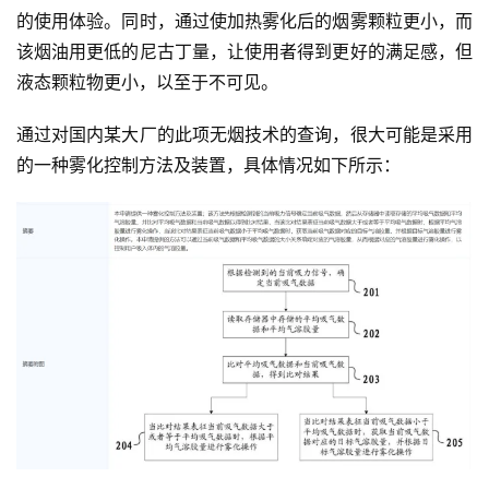
的使用体验。同时，通过使加热雾化后的烟雾颗粒更小，而
该烟油用更低的尼古丁量，让使用者得到更好的满足感，但
液态颗粒物更小，以至于不可见。
通过对国内某大厂的此项无烟技术的查询，很大可能是采用
的一种雾化控制方法及装置，具体情况如下所示：