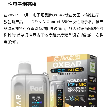
性电子烟亮相
在2024年10月，电子烟品牌OXBAR就在美国市场推出了一
款创新产品——ICE-NIC Control 35K一次性电子烟。该产
品以其独特的双重调节功能脱颖而出，各大经销商网站纷纷
称其为“首款具有尼古丁浓度和冰度双重调节功能的一次性
电子烟”。