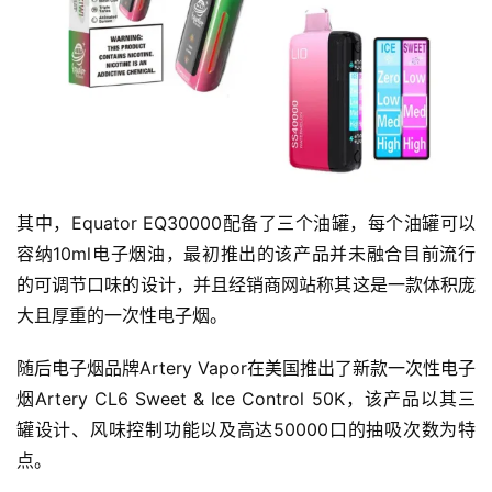
其中，Equator EQ30000配备了三个油罐，每个油罐可以
容纳10ml电子烟油，最初推出的该产品并未融合目前流行
的可调节口味的设计，并且经销商网站称其这是一款体积庞
大且厚重的一次性电子烟。
随后电子烟品牌Artery Vapor在美国推出了新款一次性电子
烟Artery CL6 Sweet & Ice Control 50K，该产品以其三
罐设计、风味控制功能以及高达50000口的抽吸次数为特
点。