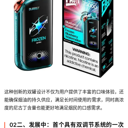
这种创新的双罐设计不仅为用户提供了丰富的口味体验，还
能确保烟油的持久供应，满足长时间使用的需求，同时高浓
度的尼古丁含量也能更好地满足烟民的口感需求。
02二、发展中：首个具有双调节系统的一次