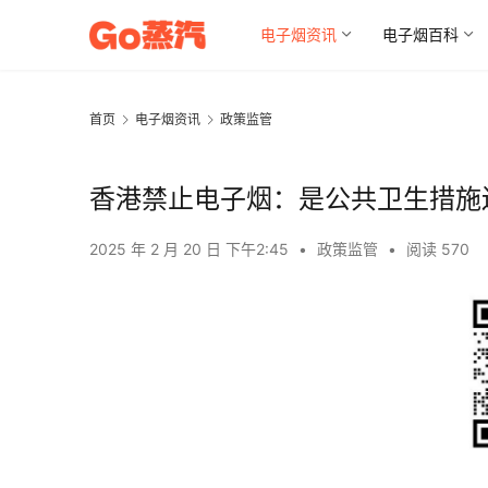
电子烟资讯
电子烟百科
首页
电子烟资讯
政策监管
香港禁止电子烟：是公共卫生措施
2025 年 2 月 20 日 下午2:45
•
政策监管
•
阅读 570