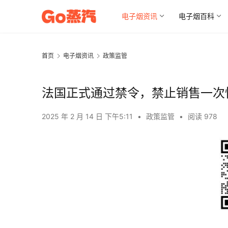
电子烟资讯
电子烟百科
首页
电子烟资讯
政策监管
法国正式通过禁令，禁止销售一次
2025 年 2 月 14 日 下午5:11
•
政策监管
•
阅读 978