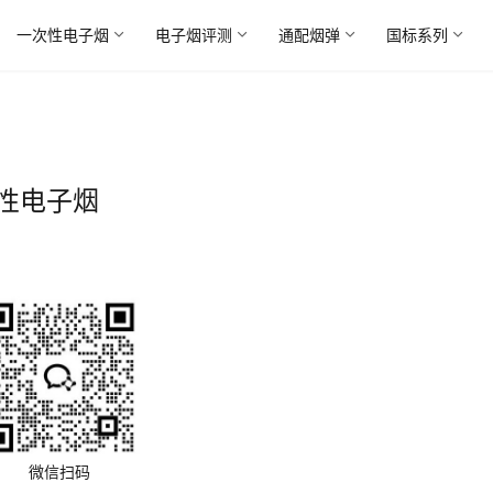
一次性电子烟
电子烟评测
通配烟弹
国标系列
性电子烟
微信扫码