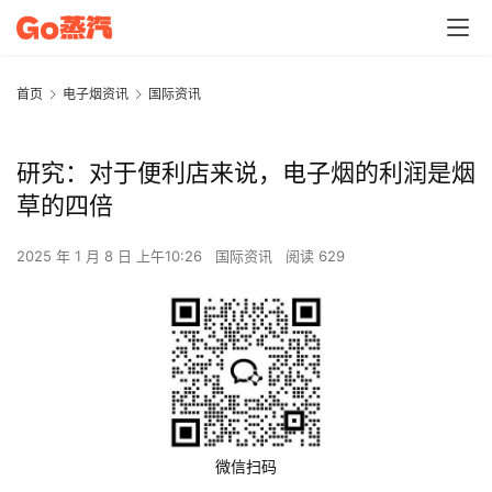
首页
电子烟资讯
国际资讯
研究：对于便利店来说，电子烟的利润是烟
草的四倍
2025 年 1 月 8 日 上午10:26
国际资讯
阅读 629
微信扫码