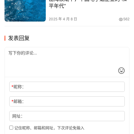
平年代”
2025 年 4 月 8 日
562
发表回复
*
昵称：
*
邮箱：
网址：
记住昵称、邮箱和网址，下次评论免输入