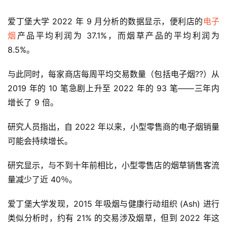
爱丁堡大学 2022 年 9 月分析的数据显示，便利店的
电子
烟
产品平均利润为 37.1%，而烟草产品的平均利润为 
8.5%。
与此同时，每家商店每周平均交易数量（包括电子烟??）从 
2019 年的 10 笔急剧上升至 2022 年的 93 笔——三年内
增长了 9 倍。
研究人员指出，自 2022 年以来，小型零售商的电子烟销量
可能会持续增长。
研究显示，与不到十年前相比，小型零售店的烟草销售客流
量减少了近 40％。
爱丁堡大学发现，2015 年吸烟与健康行动组织 (Ash) 进行
类似分析时，约有 21% 的交易涉及烟草，但到 2022 年这