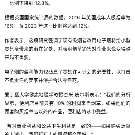
一比例下降到 12.8%。
根据英国国家统计局的数据，2016 年英国成年人吸烟率为 
16%，而 2023 年这一比例将达到 12%。
作者表示，这项研究强调了现有吸烟者改用电子烟将给小型
零售商带来的潜在好处，并表明烟草销售对企业来说变得越
来越不重要。
电子烟的盈利能力也凸显了零售许可计划的必要性，以打击
不负责任的卖家并保护合法零售商。
爱丁堡大学健康地理学教授杰米·皮尔斯表示：“我们的分析
显示，便利店目前只有 10% 的利润来自烟草，如果他们的
顾客购买烟草店以外的产品，便利店将从中受益。
“有时商业利益和公共卫生利益是一致的——如果购买烟草
的人减少，我们所有人的境况都会更好。”