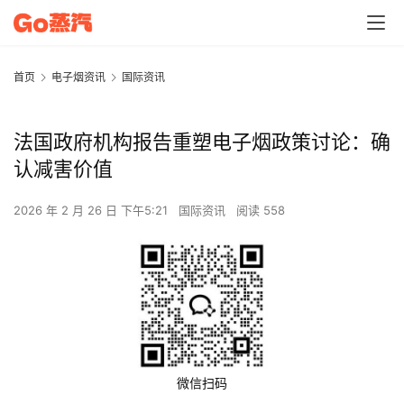
首页
电子烟资讯
国际资讯
法国政府机构报告重塑电子烟政策讨论：确
认减害价值
2026 年 2 月 26 日 下午5:21
国际资讯
阅读 558
微信扫码