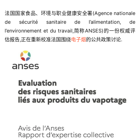
法国国家食品、环境与职业健康安全署(Agence nationale 
de sécurité sanitaire de l’alimentation, de 
l’environnement et du travail,简称ANSES)的一份权威评
估报告,正在重新校准法国围绕
电子烟
的公共政策讨论.