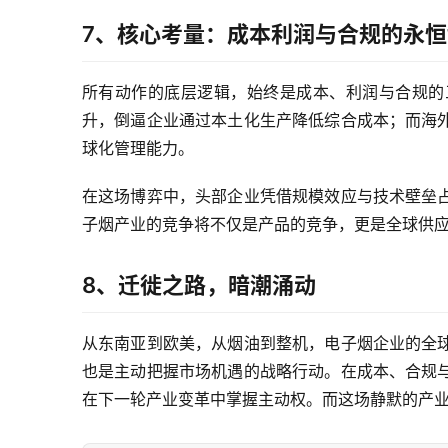
7、核心考量：成本利润与合规的永恒
所有动作的底层逻辑，始终是成本、利润与合规的
升，倒逼企业通过本土化生产降低综合成本；而海
球化管理能力。
在这场博弈中，头部企业凭借规模效应与技术壁垒
子烟产业的竞争将不仅是产品的竞争，更是全球供
8、迁徙之路，暗潮涌动
从东南亚到欧美，从烟油到整机，电子烟企业的全
也是主动把握市场机遇的战略行动。在成本、合规
在下一轮产业变革中掌握主动权。而这场静默的产