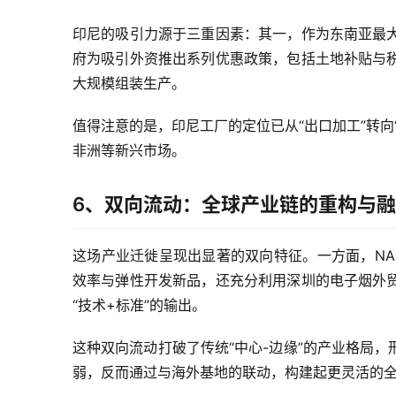
印尼的吸引力源于三重因素：其一，作为东南亚最
府为吸引外资推出系列优惠政策，包括土地补贴与
大规模组装生产。
值得注意的是，印尼工厂的定位已从“出口加工”转
非洲等新兴市场。
6、双向流动：全球产业链的重构与
这场产业迁徙呈现出显著的双向特征。一方面，NAS
效率与弹性开发新品，还充分利用深圳的电子烟外
“技术+标准”的输出。
这种双向流动打破了传统“中心-边缘”的产业格局
弱，反而通过与海外基地的联动，构建起更灵活的