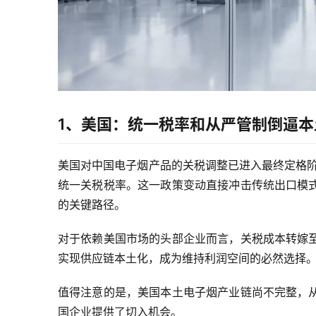
1、美国：统一税率和从严管制倒逼本
美国对中国电子烟产品的关税调整已进入最终定格阶
统一关税税率。这一政策变动直接冲击传统出口模
的关键路径。
对于依赖美国市场的头部企业而言，关税成本转嫁
实现供应链本土化，成为维持利润空间的必然选择
值得注意的是，美国本土电子烟产业链尚不完整，
国企业提供了切入机会。