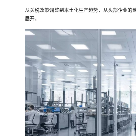
从关税政策调整到本土化生产趋势，从头部企业的动
展开。