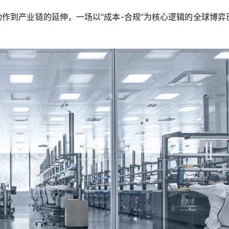
作到产业链的延伸，一场以“成本-合规”为核心逻辑的全球博弈