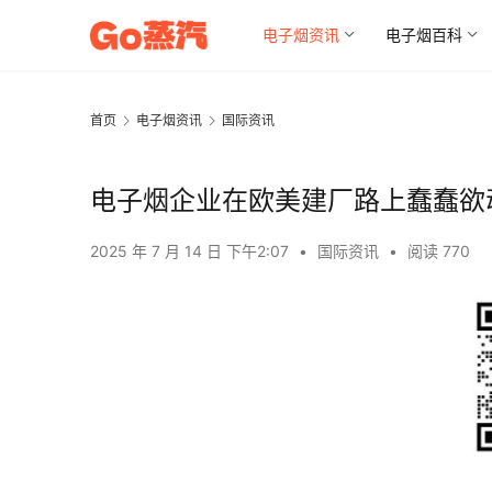
电子烟资讯
电子烟百科
首页
电子烟资讯
国际资讯
电子烟企业在欧美建厂路上蠢蠢欲
2025 年 7 月 14 日 下午2:07
•
国际资讯
•
阅读 770