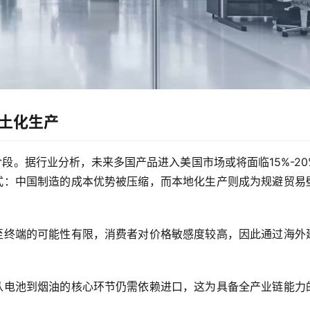
土化生产
段。据行业分析，未来多国产品进入美国市场或将面临15%-20
式：中国制造的成本优势被压缩，而本地化生产则成为规避贸易
至终端的可能性有限，消费者对价格敏感度较高，因此通过海外
。
从电池到烟油的核心环节仍需依赖进口，这为具备全产业链能力