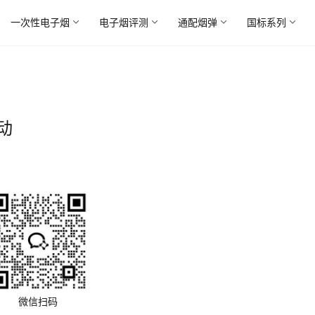
一次性电子烟
电子烟评测
通配烟弹
国标系列
动
微信扫码