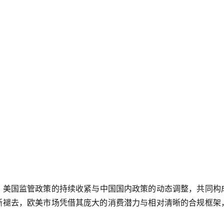
。美国监管政策的持续收紧与中国国内政策的动态调整，共同构
渐褪去，欧美市场凭借其庞大的消费潜力与相对清晰的合规框架