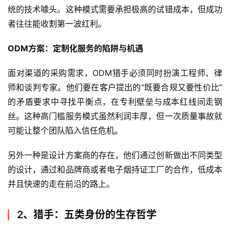
统的技术噱头。这种模式需要承担极高的试错成本，但成功
者往往能收割第一波红利。
ODM方案：定制化服务的陷阱与机遇
面对渠道的采购需求，ODM猎手必须同时扮演工程师、律
师和谈判专家。他们要在客户提出的“既要合规又要性价比”
的矛盾要求中寻找平衡点，在专利壁垒与成本红线间走钢
丝。这种高门槛服务模式虽然利润丰厚，但一次质量事故就
可能让整个团队陷入信任危机。
另外一种是设计方案商的存在，他们通过创新做出不同类型
的设计，通过和品牌商或者电子烟持证工厂的合作，低成本
并且快速的走在前沿的路上。
2、猎手：五类身份的生存哲学