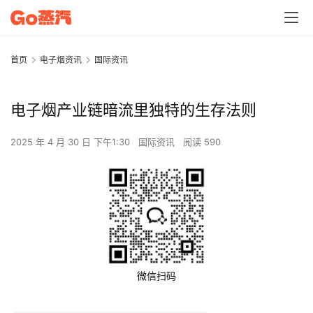
首页
电子烟资讯
国际资讯
电子烟产业链暗流里独特的生存法则
2025 年 4 月 30 日 下午1:30
国际资讯
阅读 590
微信扫码