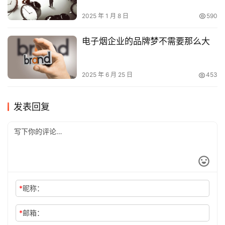
2025 年 1 月 8 日
590
电子烟企业的品牌梦不需要那么大
2025 年 6 月 25 日
453
发表回复
*
昵称：
*
邮箱：