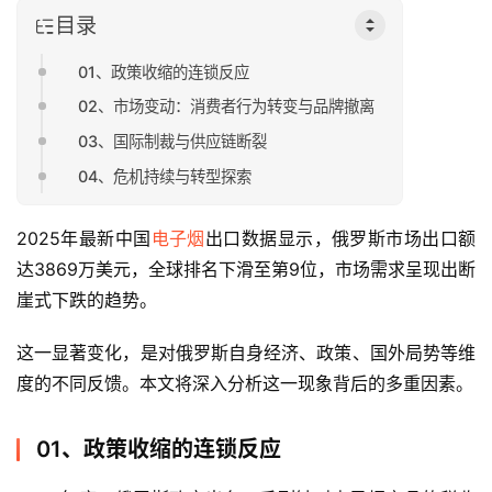
目录
01、政策收缩的连锁反应
02、市场变动：消费者行为转变与品牌撤离
03、国际制裁与供应链断裂
04、危机持续与转型探索
2025年最新中国
电子烟
出口数据显示，俄罗斯市场出口额
达3869万美元，全球排名下滑至第9位，市场需求呈现出断
崖式下跌的趋势。
这一显著变化，是对俄罗斯自身经济、政策、国外局势等维
度的不同反馈。本文将深入分析这一现象背后的多重因素。
01、政策收缩的连锁反应