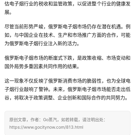
估电子烟行业的税收和监管政策，以促进整个行业的健康发
展。
尽管当前形势严峻，俄罗斯电子烟市场仍存在潜在机遇。例
如，与中国企业在技术、生产和市场推广方面的合作，可能
为俄罗斯电子烟行业注入新的活力。
俄罗斯电子烟市场的断崖式下跌，是政策收缩、市场变动和
国外局势多重因素共同作用的结果。
这一现象不仅反映了俄罗斯消费市场的脆弱性，也为全球电
子烟行业敲响了警钟。未来，俄罗斯电子烟市场能否走出低
谷，将取决于政策调整、企业创新和国际合作的共同努力。
原创文章，作者：Go蒸汽，如若转载，请注明出处：
https://www.gocitynow.com/813.html