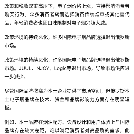
政策和税收双重高压下，电子烟价格上涨，直接影响消费者
购买行为。众多消费者转而选择消费传统烟草或其他替代
品，年轻消费者也因口味限制对电子烟兴趣大减。
政策环境的持续恶化，许多国际电子烟品牌选择退出俄罗斯
市场。
政策环境的持续恶化，许多国际电子烟品牌选择退出俄罗斯
市场。JUUL、NJOY、Logic等退出市场，导致市场供应进
一步减少。
尽管国际品牌撤离为本土企业提供了市场空间，但俄罗斯本
土电子烟品牌在技术、资金和品牌影响力方面存在明显短
板。
例如，本土品牌在烟油配方、设备设计和用户体验上与国际
品牌存在较大差距，难以满足消费者对高品质的需求。此