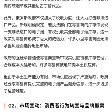
向传统烟草或其他尼古丁替代品。
此外，俄罗斯政府不仅加大了税收力度，还大力打击非法进
口产品。新规明确规定，若执法部门在零售商的库存中发现
一支非法进口的电子烟，有权没收其全部电子烟库存，这一
政策对零售商形成了巨大的威慑力，许多小型零售商因无法
承担风险而选择退出市场。
政府的强硬举措迫使零售商重新审视其供应链和库存管理，
合规成本大幅增加，许多零售商被迫转向本土供应商。
但由于本土生产能力有限，市场供应出现了严重短缺，政府
还要求零售商提供完整的电子烟产品溯源信息，进一步增加
了运营难度。
02、市场变动：消费者行为转变与品牌撤离