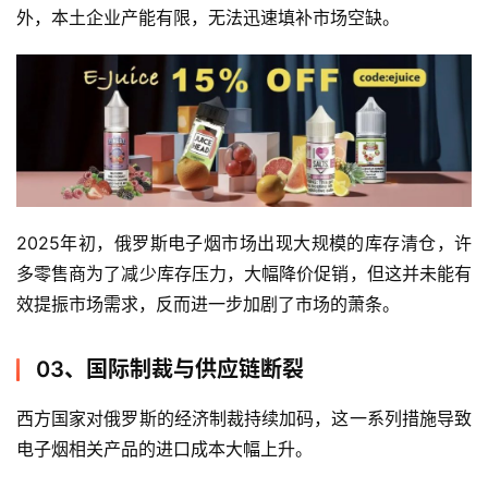
外，本土企业产能有限，无法迅速填补市场空缺。
2025年初，俄罗斯电子烟市场出现大规模的库存清仓，许
多零售商为了减少库存压力，大幅降价促销，但这并未能有
效提振市场需求，反而进一步加剧了市场的萧条。
03、国际制裁与供应链断裂
西方国家对俄罗斯的经济制裁持续加码，这一系列措施导致
电子烟相关产品的进口成本大幅上升。
电