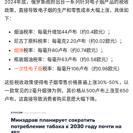
2024年底，俄罗斯政府出台一系列针对电子烟产品的税收
政策，直接导致电子烟的生产和零售成本大幅上涨，具体如
下：
烟油税率：每毫升增加44卢布（约0.4欧元）；
尼古丁原料税率：每毫克2.20卢布（约0.02欧元）；
烟弹
税率：每毫升80卢布（约0.74欧元）；
瓶装烟油税率：每毫升63卢布（约0.58欧元）；
一次性电子烟
税率：每毫升106卢布（约0.98欧元）
这些税收政策使得电子烟零售价格普遍上涨30%-50%，以
一款常见的2毫升烟弹为例，其价格从500卢布上涨至650
卢布，这直接导致消费者购买意愿大幅下降。