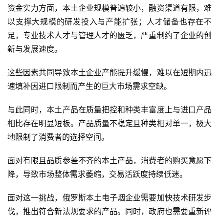
资金实力方面，本土企业规模普遍较小，融资渠道有限，难
以支撑大规模的研发投入与产能扩张；人才储备也存在不
足，专业技术人才与管理人才的匮乏，严重制约了企业的创
新与发展速度。
这些因素共同导致本土企业产能提升缓慢，难以在短期内迅
速填补因进口限制而产生的巨大市场需求空缺。
与此同时，本土产品在质量把控和种类丰富度上与进口产品
相比存在明显短板。产品质量不稳定且种类相对单一，极大
地限制了消费者的选择空间。
面对有限且品质参差不齐的本土产品，消费者的购买意愿下
降，导致市场整体需求萎缩，交易活跃度持续低迷。
面对这一挑战，俄罗斯本土电子烟企业需要加快技术研发步
伐，推出符合新法规要求的产品。同时，政府也需要重新评