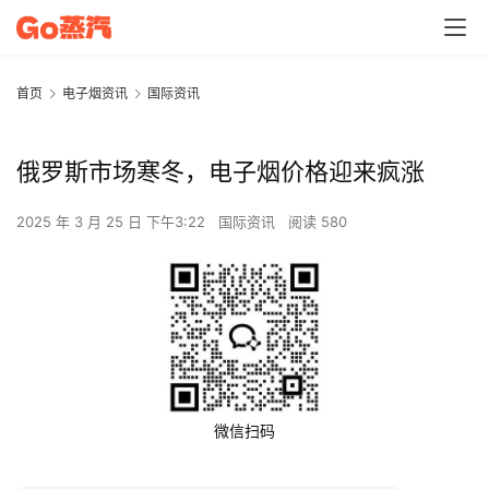
首页
电子烟资讯
国际资讯
俄罗斯市场寒冬，电子烟价格迎来疯涨
2025 年 3 月 25 日 下午3:22
国际资讯
阅读 580
微信扫码