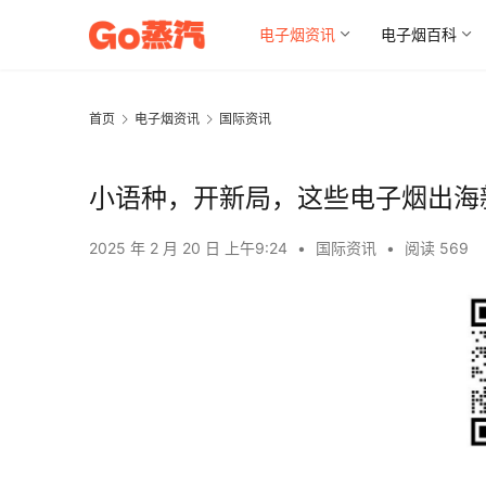
电子烟资讯
电子烟百科
首页
电子烟资讯
国际资讯
小语种，开新局，这些电子烟出海
2025 年 2 月 20 日 上午9:24
•
国际资讯
•
阅读 569