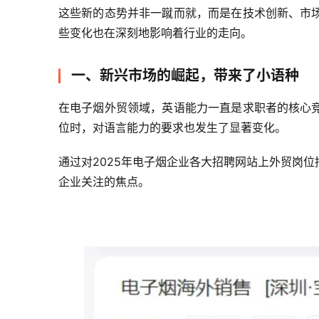
这些新的态势并非一蹴而就，而是在技术创新、市
些变化也在深刻地影响着行业的走向。
一、新兴市场的崛起，带来了小语种
在电子烟外贸领域，英语能力一直是求职者的核心
位时，对语言能力的要求也发生了显著变化。
通过对2025年电子烟企业各大招聘网站上外贸岗
企业关注的焦点。