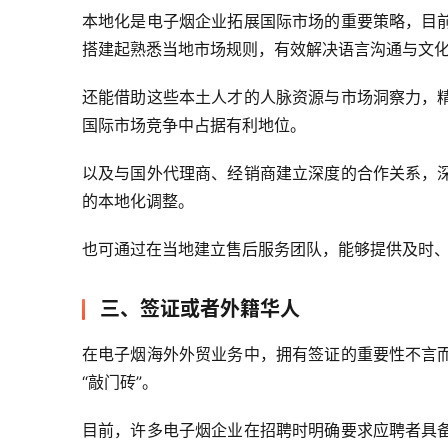
本地化是电子烟企业拓展国际市场的重要策略，目
搭建起熟悉当地市场规则，有效解决语言沟通与文
还能借助这些本土人才的人脉资源与市场洞察力，
国际市场竞争中占据有利地位。
以及与国外代理商、经销商建立深度的合作关系，
的本地化调整。
也可通过在当地建立售后服务团队，能够提供及时
三、签证或者外籍华人
在电子烟海外外贸业务中，拥有签证的重要性不言
“敲门砖”。
目前，许多电子烟企业在招聘时明确要求应聘者具