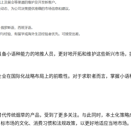
具备小语种能力的地推人员，更好地开拓和维护这些新兴市场，
企业在国际化战略布局上的前瞻性。对于求职者而言，掌握小语
替代传统烟草的产品，受到了更多关注。与此同时，本土化策略
目标市场的文化、消费习惯和法规政策，以更好地适应当地市场