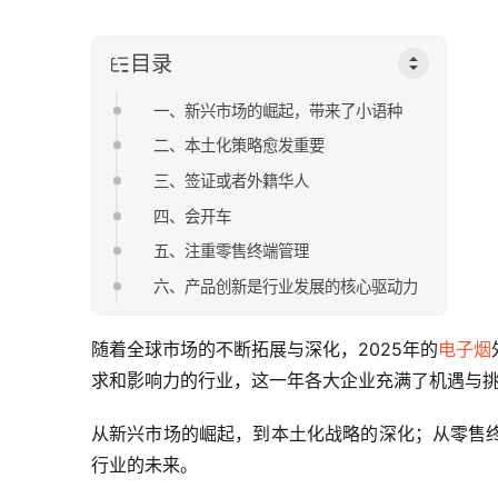
目录
一、新兴市场的崛起，带来了小语种
二、本土化策略愈发重要
三、签证或者外籍华人
四、会开车
五、注重零售终端管理
六、产品创新是行业发展的核心驱动力
随着全球市场的不断拓展与深化，2025年的
电子烟
求和影响力的行业，这一年各大企业充满了机遇与
从新兴市场的崛起，到本土化战略的深化；从零售
行业的未来。