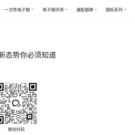
一次性电子烟
电子烟评测
通配烟弹
国标系列
新态势你必须知道
微信扫码