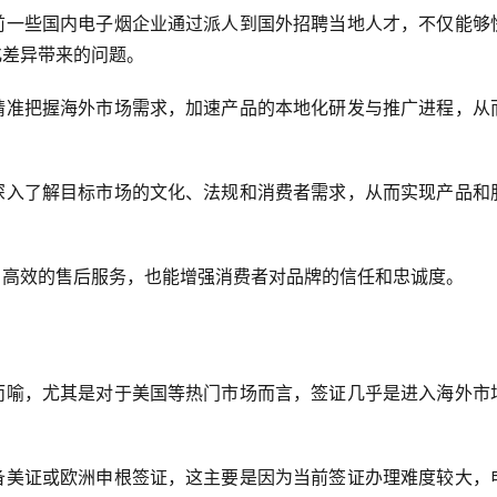
前一些国内电子烟企业通过派人到国外招聘当地人才，不仅能够
化差异带来的问题。
精准把握海外市场需求，加速产品的本地化研发与推广进程，从
深入了解目标市场的文化、法规和消费者需求，从而实现产品和
、高效的售后服务，也能增强消费者对品牌的信任和忠诚度。
而喻，尤其是对于美国等热门市场而言，签证几乎是进入海外市
备美证或欧洲申根签证，这主要是因为当前签证办理难度较大，