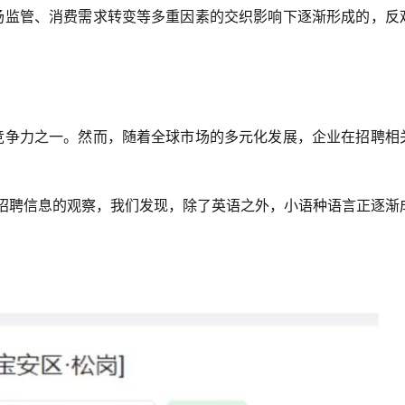
场监管、消费需求转变等多重因素的交织影响下逐渐形成的，反
竞争力之一。然而，随着全球市场的多元化发展，企业在招聘相
位招聘信息的观察，我们发现，除了英语之外，小语种语言正逐渐