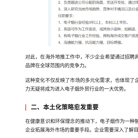
对此，在海外地推工作中，不少企业希望通过招聘
品牌在全球范围内的竞争力。
这种变化不仅反映了市场的多元化需求，也体现了
力无疑将成为进入电子烟外贸行业的一大优势。
二、本土化策略愈发重要
在健康意识和环保理念的推动下，电子烟作为一种
企业拓展海外市场的重要手段。企业需要深入了解