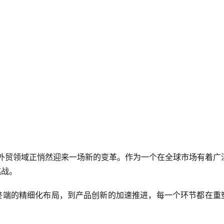
外贸领域正悄然迎来一场新的变革。作为一个在全球市场有着广
挑战。
终端的精细化布局，到产品创新的加速推进，每一个环节都在重