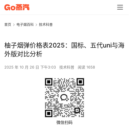
首页
电子烟百科
技术科普
柚子烟弹价格表2025：国标、五代uni与海
外版对比分析
2025 年 10 月 26 日 下午3:03
技术科普
阅读 1658
微信扫码