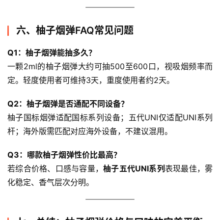
六、柚子烟弹FAQ常见问题
Q1：柚子烟弹能抽多久？
一颗2ml的柚子烟弹大约可抽500至600口，视吸烟频率而
定。轻度使用者可维持3天，重度使用者约2天。
Q2：柚子烟弹是否通配不同设备？
柚子国标烟弹适配国标系列设备；五代UNI仅适配UNI系列
杆；海外版需匹配对应海外设备，不建议混用。
Q3：哪款柚子烟弹性价比最高？
若综合价格、口感与容量，
柚子五代UNI系列
表现最佳，雾
化稳定、香气层次分明。