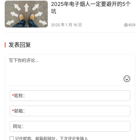
2025年电子烟人一定要避开的5个
坑
2025 年 1 月 16 日
609
发表回复
*
昵称：
*
邮箱：
网址：
记住昵称、邮箱和网址，下次评论免输入