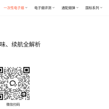
一次性电子烟
电子烟评测
通配烟弹
国标系列
口味、续航全解析
微信扫码