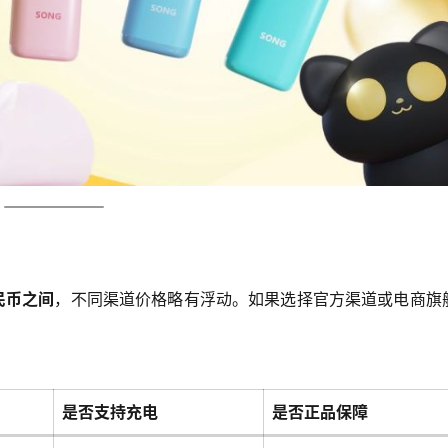
民币之间
，不同渠道价格略有浮动。如果选择官方渠道或电商旗
是否支持充电
是否正品保障