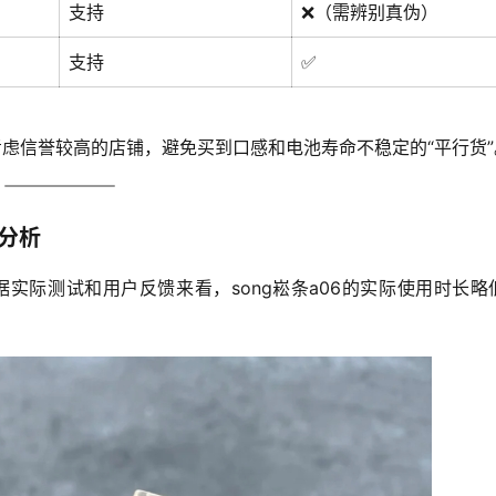
支持
❌（需辨别真伪）
支持
✅
虑信誉较高的店铺，避免买到口感和电池寿命不稳定的“平行货”
数分析
实际测试和用户反馈来看，song崧条a06的实际使用时长略