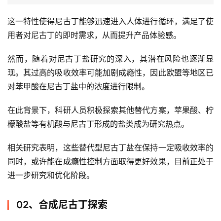
这一特性使得尼古丁能够迅速进入人体进行循环，满足了使
用者对尼古丁的即时需求，从而提升产品体验感。
然而，随着对尼古丁盐研究的深入，其潜在风险也逐渐显
现。其过高的吸收效率可能加剧成瘾性，因此欧盟等地区已
对苯甲酸在尼古丁盐中的浓度进行限制。
在此背景下，科研人员积极探索其他替代方案，苹果酸、柠
檬酸盐等有机酸与尼古丁形成的盐类成为研究热点。
相关研究表明，这些替代型尼古丁盐在保持一定吸收效率的
同时，或许能在成瘾性控制方面取得更好效果，目前正处于
进一步研究和优化阶段。
02、合成尼古丁探索