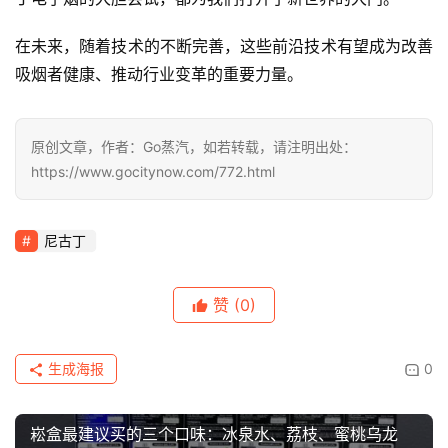
在未来，随着技术的不断完善，这些前沿技术有望成为改善
吸烟者健康、推动行业变革的重要力量。
原创文章，作者：Go蒸汽，如若转载，请注明出处：
https://www.gocitynow.com/772.html
尼古丁
赞
(0)
生成海报
0
崧盒最建议买的三个口味：冰泉水、荔枝、蜜桃乌龙