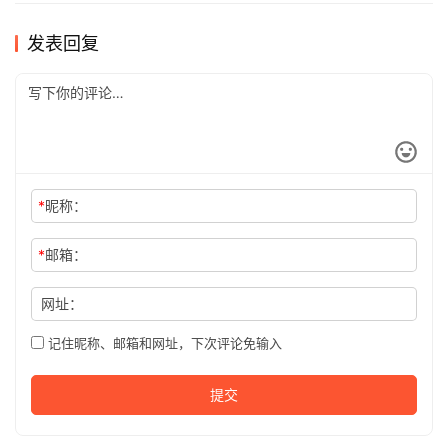
发表回复
*
昵称：
*
邮箱：
网址：
记住昵称、邮箱和网址，下次评论免输入
提交