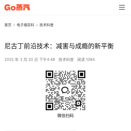
首页
电子烟百科
技术科普
尼古丁前沿技术：减害与成瘾的新平衡
2025 年 3 月 20 日 下午4:48
技术科普
阅读 1084
微信扫码