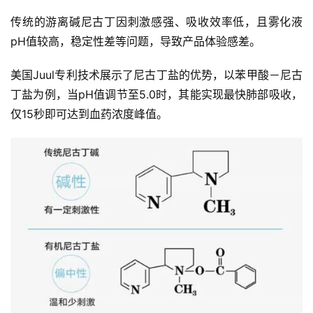
传统的游离碱尼古丁因刺激感强、吸收效率低，且雾化液
pH值较高，稳定性差等问题，导致产品体验感差。
美国Juul专利技术展示了尼古丁盐的优势，以苯甲酸－尼古
丁盐为例，当pH值调节至5.0时，其能实现最快肺部吸收，
仅15秒即可达到血药浓度峰值。