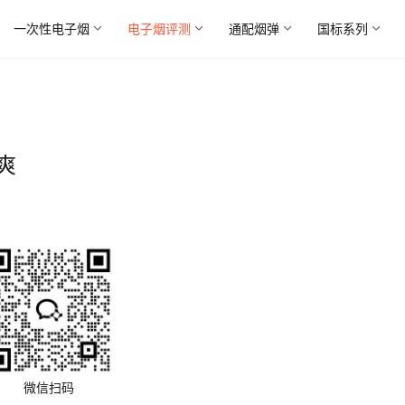
一次性电子烟
电子烟评测
通配烟弹
国标系列
爽
微信扫码