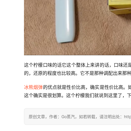
这个柠檬口味的话它这个整体上来讲的话，口味还
的，还原的程度也比较高。它不是那种调配出来那
冰熊烟弹
的优点就是性价比高，确实是性价比高。
这个确实是很划算。这个柠檬我们就说到这里了，
原创文章，作者：Go蒸汽，如若转载，请注明出处：https://www