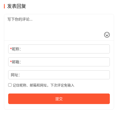
发表回复
*
昵称：
*
邮箱：
网址：
记住昵称、邮箱和网址，下次评论免输入
提交