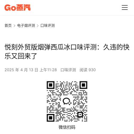
首页
电子烟评测
口味评测
悦刻外贸版烟弹西瓜冰口味评测：久违的快
乐又回来了
2025 年 4 月 13 日 上午11:28
口味评测
阅读 930
微信扫码