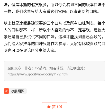
味，但是冰熊的假货很多，所以你会看到不同的版本口味不
一样，我们这里只给大家看它们官网可以查询到的口味。
以上就是冰熊最建议买的三个口味以及所有口味列表，每个
人的口味都不一样，所以个人喜欢的你不一定喜欢，建议大
家还是自己多试试不同的口味，这样才能找到自己喜欢的，
我们给大家推荐的口味只能作为参考，大家有比较喜欢的口
味也可以在评论区分享给大家。
原创文章，作者：Go蒸汽，如若转载，请注明出处：
https://www.gocitynow.com/1172.html
冰熊烟弹
赞
(0)