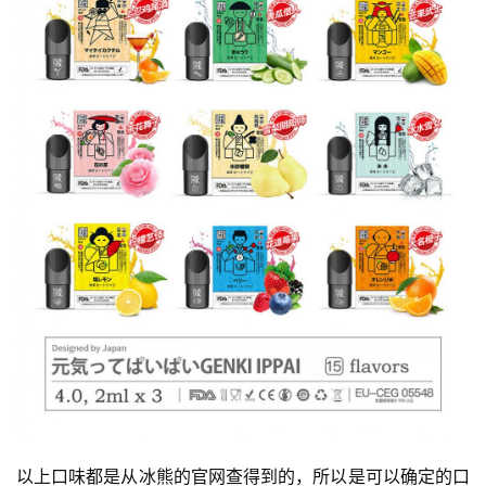
以上口味都是从冰熊的官网查得到的，所以是可以确定的口