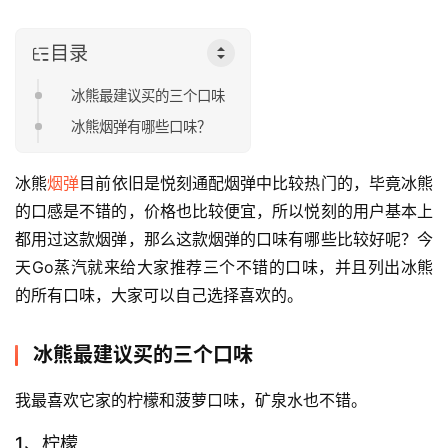
目录
冰熊最建议买的三个口味
冰熊烟弹有哪些口味？
冰熊
烟弹
目前依旧是悦刻通配烟弹中比较热门的，毕竟冰熊
的口感是不错的，价格也比较便宜，所以悦刻的用户基本上
都用过这款烟弹，那么这款烟弹的口味有哪些比较好呢？今
天Go蒸汽就来给大家推荐三个不错的口味，并且列出冰熊
的所有口味，大家可以自己选择喜欢的。
冰熊最建议买的三个口味
我最喜欢它家的柠檬和菠萝口味，矿泉水也不错。
1、柠檬