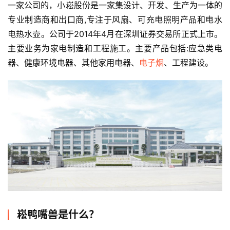
一家公司的，小崧股份是一家集设计、开发、生产为一体的
专业制造商和出口商,专注于风扇、可充电照明产品和电水
电热水壶。公司于2014年4月在深圳证券交易所正式上市。
主要业务为家电制造和工程施工。主要产品包括:应急类电
器、健康环境电器、其他家用电器、
电子烟
、工程建设。
崧鸭嘴兽是什么？