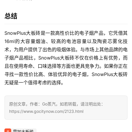
总结
SnowPlus大板砖是一款高性价比的电子烟产品，它凭借其
16ml的大容量烟油、较高的电池容量以及陶瓷芯雾化技
术，为用户提供了出色的吸烟体验。与市场上其他品牌的电
子烟产品相比，SnowPlus大板砖不仅在价格上有优势，而
且在使用寿命、口味选择等方面也更具竞争力。如果你正在
寻找一款性价比高、体验优异的电子烟，SnowPlus大板砖
无疑是一个值得考虑的选择。
原创文章，作者：Go蒸汽，如若转载，请注明出处：
https://www.gocitynow.com/2123.html
雪加大板砖