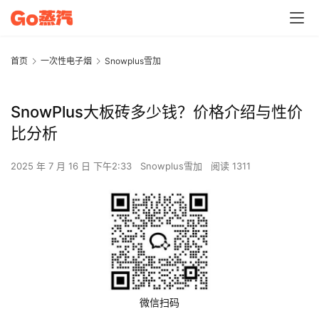
首页
一次性电子烟
Snowplus雪加
SnowPlus大板砖多少钱？价格介绍与性价
比分析
2025 年 7 月 16 日 下午2:33
Snowplus雪加
阅读 1311
微信扫码