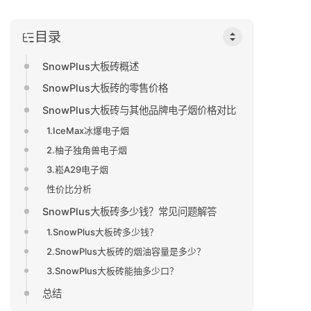
目录
SnowPlus大板砖概述
SnowPlus大板砖的零售价格
SnowPlus大板砖与其他品牌电子烟价格对比
1.IceMax冰爆电子烟
2.柚子独角兽电子烟
3.崧A29电子烟
性价比分析
SnowPlus大板砖多少钱？常见问题解答
1.SnowPlus大板砖多少钱？
2.SnowPlus大板砖的烟油容量是多少？
3.SnowPlus大板砖能抽多少口？
总结