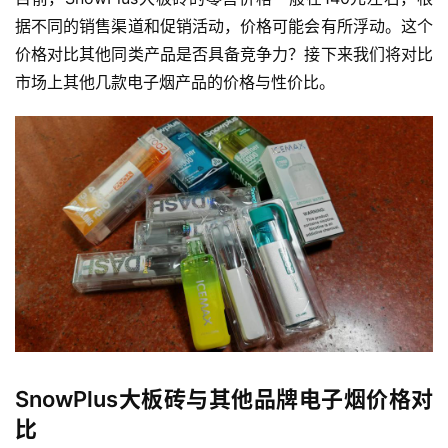
据不同的销售渠道和促销活动，价格可能会有所浮动。这个
价格对比其他同类产品是否具备竞争力？接下来我们将对比
市场上其他几款电子烟产品的价格与性价比。
SnowPlus大板砖与其他品牌电子烟价格对
比