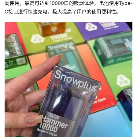
间使用，最高可达到10000口的吸烟体验，电池使用Type-
C接口进行快速充电，极大提高了用户的使用便利性。