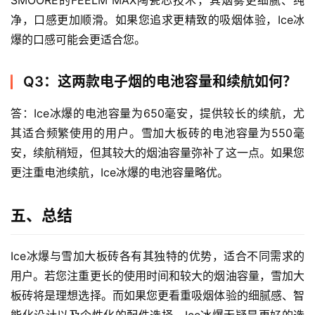
SMOORE的FEELM MAX陶瓷芯技术，其烟雾更细腻、纯
净，口感更加顺滑。如果您追求更精致的吸烟体验，Ice冰
爆的口感可能会更适合您。
Q3：这两款电子烟的电池容量和续航如何？
答：Ice冰爆的电池容量为650毫安，提供较长的续航，尤
其适合频繁使用的用户。雪加大板砖的电池容量为550毫
安，续航稍短，但其较大的烟油容量弥补了这一点。如果您
更注重电池续航，Ice冰爆的电池容量略优。
五、总结
Ice冰爆与雪加大板砖各有其独特的优势，适合不同需求的
用户。若您注重更长的使用时间和较大的烟油容量，雪加大
板砖将是理想选择。而如果您更看重吸烟体验的细腻感、智