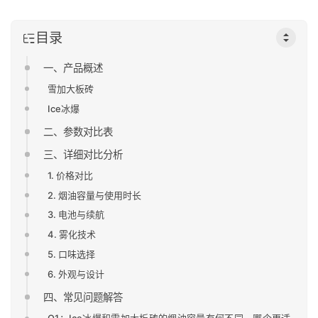
目录
一、产品概述
雪加大板砖
Ice冰爆
二、参数对比表
三、详细对比分析
1. 价格对比
2. 烟油容量与使用时长
3. 电池与续航
4. 雾化技术
5. 口味选择
6. 外观与设计
四、常见问题解答