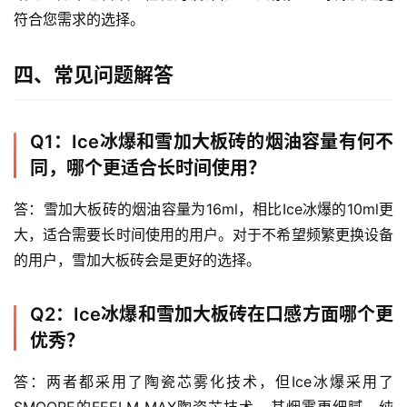
符合您需求的选择。
四、常见问题解答
Q1：Ice冰爆和雪加大板砖的烟油容量有何不
同，哪个更适合长时间使用？
答：雪加大板砖的烟油容量为16ml，相比Ice冰爆的10ml更
大，适合需要长时间使用的用户。对于不希望频繁更换设备
的用户，雪加大板砖会是更好的选择。
Q2：Ice冰爆和雪加大板砖在口感方面哪个更
优秀？
答：两者都采用了陶瓷芯雾化技术，但Ice冰爆采用了