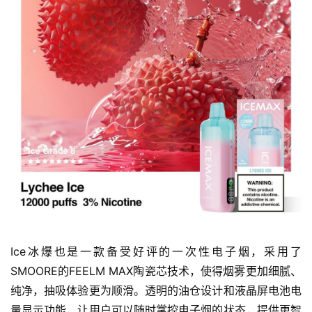
Ice冰爆也是一款备受好评的一次性电子烟，采用了
SMOORE的FEELM MAX陶瓷芯技术，使得烟雾更加细腻、
纯净，抽吸体验更为顺滑。透明的油仓设计和液晶屏电池电
量显示功能，让用户可以随时掌控电子烟的状态，提供更智