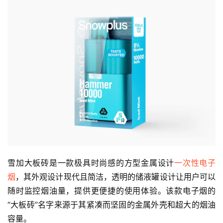
雪加大板砖是一款极具时尚感的方型金属设计
一次性电子
烟
，其外观设计现代且简洁，透明的储液罐设计让用户可以
随时监控烟油量，提供更便捷的使用体验。该款电子烟的
“大板砖”名字来源于其紧凑而坚固的金属外壳和超大的烟油
容量。