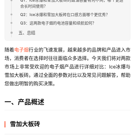
Q1：Ice冰爆和雪加大板砖的烟油容量有何不同，哪个更适
合长时间使用？
Q2：Ice冰爆和雪加大板砖在口感方面哪个更优秀？
Q3：这两款电子烟的电池容量和续航如何？
五、总结
随着
电子烟
行业的飞速发展，越来越多的品牌和产品进入市
场，消费者在选择时往往面临众多选择。今天我们将对两款
市场上非常受欢迎的电子烟产品进行详细对比：Ice冰爆与
雪加大板砖。通过全面的参数对比以及常见问题解答，帮助
您做出明智的购买决策。
一、产品概述
雪加大板砖