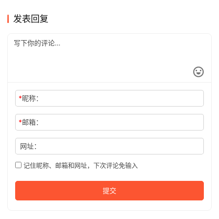
发表回复
*
昵称：
*
邮箱：
网址：
记住昵称、邮箱和网址，下次评论免输入
提交