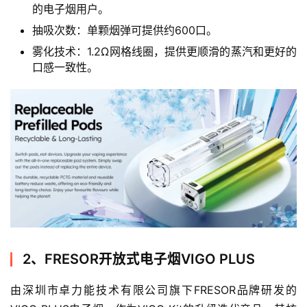
的电子烟用户。
抽吸次数：单颗烟弹可提供约600口。
雾化技术：1.2Ω网格线圈，提供更顺滑的蒸汽和更好的
口感一致性。
2、FRESOR开放式电子烟VIGO PLUS
由深圳市卓力能技术有限公司旗下FRESOR品牌研发的