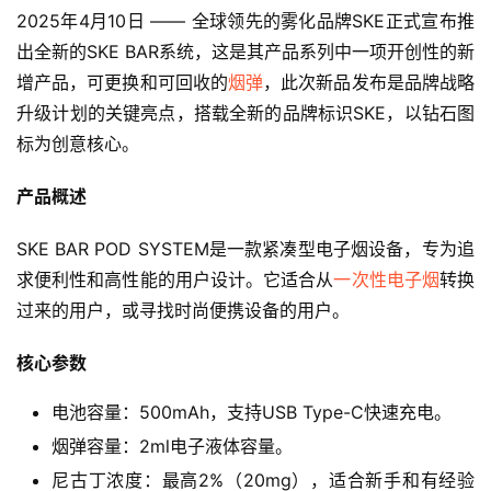
2025年4月10日 —— 全球领先的雾化品牌SKE正式宣布推
出全新的SKE BAR系统，这是其产品系列中一项开创性的新
增产品，可更换和可回收的
烟弹
，此次新品发布是品牌战略
升级计划的关键亮点，搭载全新的品牌标识SKE，以钻石图
标为创意核心。
产品概述
SKE BAR POD SYSTEM是一款紧凑型电子烟设备，专为追
求便利性和高性能的用户设计。它适合从
一次性电子烟
转换
过来的用户，或寻找时尚便携设备的用户。
核心参数
电池容量：500mAh，支持USB Type-C快速充电。
烟弹容量：2ml电子液体容量。
尼古丁浓度：最高2%（20mg），适合新手和有经验