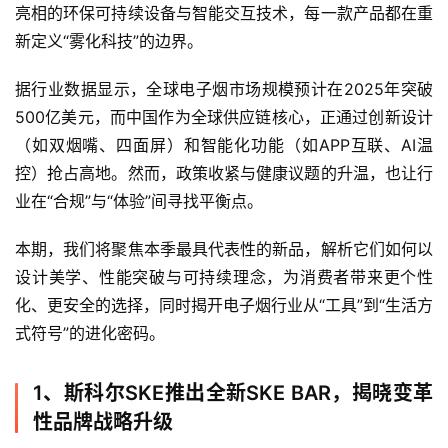
亮相的环保可持续设备与智能交互技术，每一款产品都在重
新定义“雾化科技”的边界。
据行业数据显示，全球电子烟市场规模预计在2025年突破
500亿美元，而中国作为全球供应链核心，正通过创新设计
（如双烟嘴、四面屏）和智能化功能（如APP互联、AI温
控）抢占高地。然而，政策收紧与健康议题的升温，也让行
业在“合规”与“体验”间寻找平衡点。
本期，我们将聚焦本季最具代表性的新品，解析它们如何以
设计美学、性能突破与可持续理念，为消费者带来更个性
化、更安全的选择，同时揭开电子烟行业从“工具”到“生活方
式符号”的进化密码。
1、斯科尔SKE推出全新SKE BAR，揭晓变革
性品牌战略升级