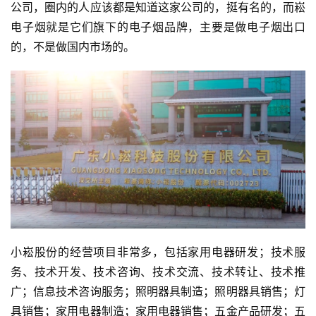
公司，圈内的人应该都是知道这家公司的，挺有名的，而崧
电子烟就是它们旗下的电子烟品牌，主要是做电子烟出口
的，不是做国内市场的。
小崧股份的经营项目非常多，包括家用电器研发；技术服
务、技术开发、技术咨询、技术交流、技术转让、技术推
广；信息技术咨询服务；照明器具制造；照明器具销售；灯
具销售；家用电器制造；家用电器销售；五金产品研发；五