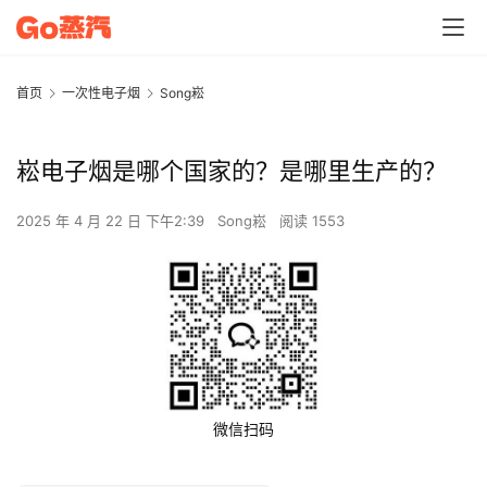
首页
一次性电子烟
Song崧
崧电子烟是哪个国家的？是哪里生产的？
2025 年 4 月 22 日 下午2:39
Song崧
阅读 1553
微信扫码