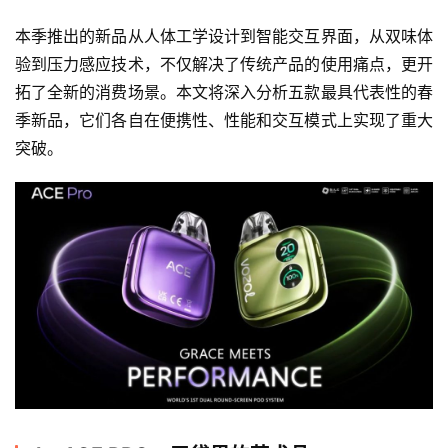
本季推出的新品从人体工学设计到智能交互界面，从双味体
验到压力感应技术，不仅解决了传统产品的使用痛点，更开
拓了全新的消费场景。本文将深入分析五款最具代表性的春
季新品，它们各自在便携性、性能和交互模式上实现了重大
突破。