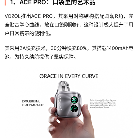
1、ACE PRO：口袋里的艺术品
VOZOL推出ACE PRO，其采用对称结构搭配圆润R角，完
全贴合掌心曲线，放在口袋刚刚好，这种设计极大提升了用
户日常携带的便利性。
其采用2A快充技术，30分钟快充80%，其搭载1400mAh电
池，为持久续航提供了坚实保障。