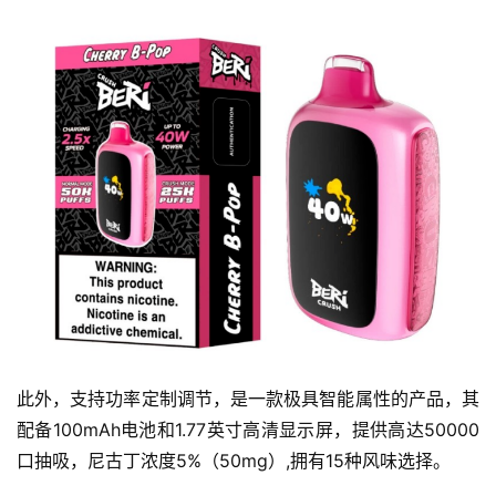
此外，支持功率定制调节，是一款极具智能属性的产品，其
配备100mAh电池和1.77英寸高清显示屏，提供高达50000
口抽吸，尼古丁浓度5%（50mg）,拥有15种风味选择。