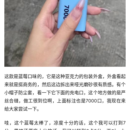
这款是蓝莓口味的，它是这种亚克力的包装外盒，外盒看起
来就是挺商务的，然后这边拆出来哑光磨砂很有质感。有个
小帽子防尘套，看一下它下面的充电口，这个地方做的是严
丝合缝，做工很到位啊，上面标注也是7000口，我现在来
给大家尝试一下。
哇，这个蓝莓太棒了，凉度十分的话，这个我可以打到7