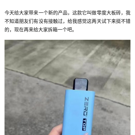
今天给大家带来一个新的产品，这款它叫做零度大板砖，我
不知道朋友们有没有接触过，给我感觉这两天试下来挺不错
的，现在再来给大家拆箱一个吧。