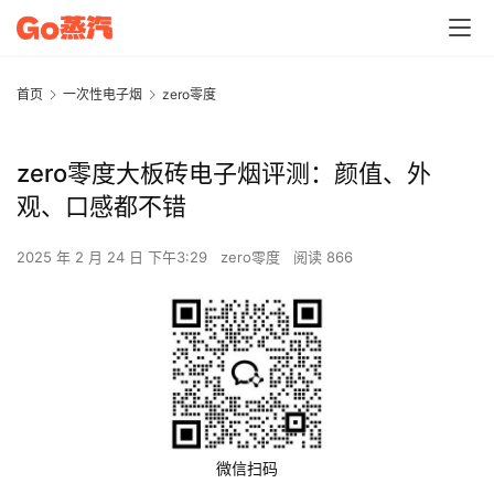
首页
一次性电子烟
zero零度
zero零度大板砖电子烟评测：颜值、外
观、口感都不错
2025 年 2 月 24 日 下午3:29
zero零度
阅读 866
微信扫码