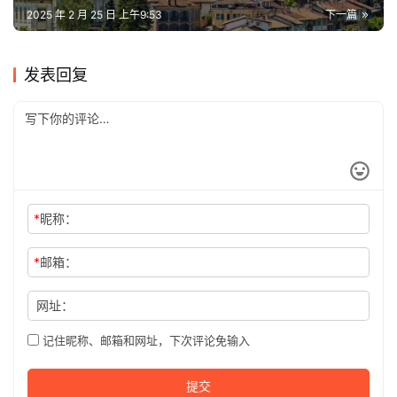
2025 年 2 月 25 日 上午9:53
下一篇
发表回复
*
昵称：
*
邮箱：
网址：
记住昵称、邮箱和网址，下次评论免输入
提交