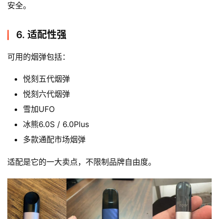
安全。
6. 适配性强
可用的烟弹包括：
悦刻五代烟弹
悦刻六代烟弹
雪加UFO
冰熊6.0S / 6.0Plus
多款通配市场烟弹
适配是它的一大卖点，不限制品牌自由度。