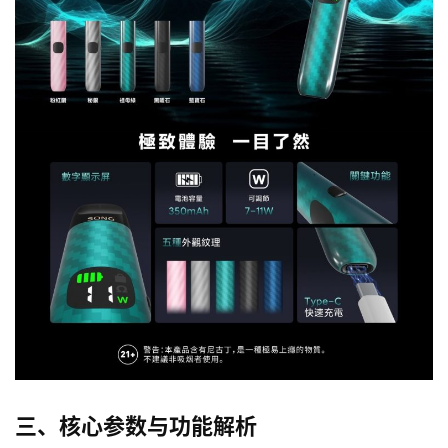
三、核心参数与功能解析