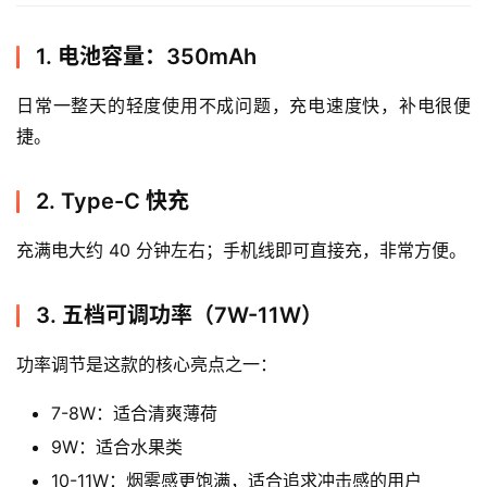
1. 电池容量：350mAh
日常一整天的轻度使用不成问题，充电速度快，补电很便
捷。
2. Type-C 快充
充满电大约 40 分钟左右；手机线即可直接充，非常方便。
3. 五档可调功率（7W-11W）
功率调节是这款的核心亮点之一：
7-8W：适合清爽薄荷
9W：适合水果类
10-11W：烟雾感更饱满，适合追求冲击感的用户