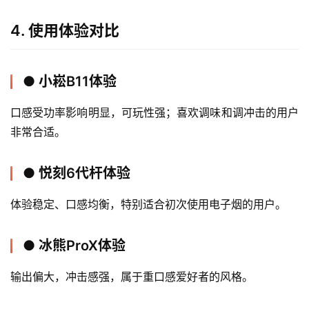
4. 使用体验对比
● 小崧B11体验
口感受功率影响明显，可玩性强；喜欢调味和调冲击的用户
非常合适。
● 悦刻6代杆体验
体验稳定、口感均衡，特别适合初次使用电子烟的用户。
● 冰熊ProX体验
输出偏大，冲击感强，属于重口感爱好者的风格。