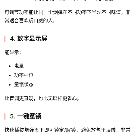
可调节功率能让同一个烟弹在不同功率下呈现不同味道，非
常适合喜欢玩口感的人。
4. 数字显示屏
能显示：
电量
功率档位
童锁状态
比盲调更直观，也比无屏杆更省心。
5. 一键童锁
快速插拔烟弹五下即可锁定/解锁，避免放包里误触，非常