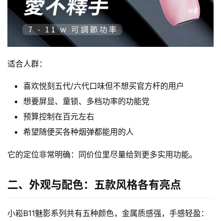
适合人群：
喜欢悦刻五代/六代口味但不想买官方杆的用户
想要屏显、童锁、多档功率的功能党
预算控制在百元左右
希望随便买各种烟弹都能用的人
它的定位非常明确：同价位里尽量给到更多实用功能。
二、外观与配色：五款风格各有亮点
小崧B11魅影系列共有五种颜色，金属质感强，手感轻盈：