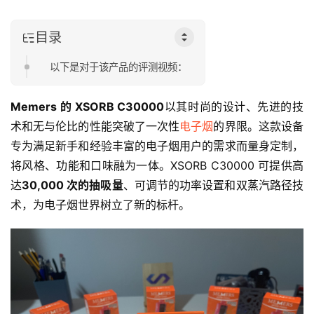
目录
以下是对于该产品的评测视频：
Memers 的 XSORB C30000
以其时尚的设计、先进的技
术和无与伦比的性能突破了一次性
电子烟
的界限。这款设备
专为满足新手和经验丰富的电子烟用户的需求而量身定制，
将风格、功能和口味融为一体。XSORB C30000 可提供高
达
30,000 次的抽吸量
、可调节的功率设置和双蒸汽路径技
术，为电子烟世界树立了新的标杆。