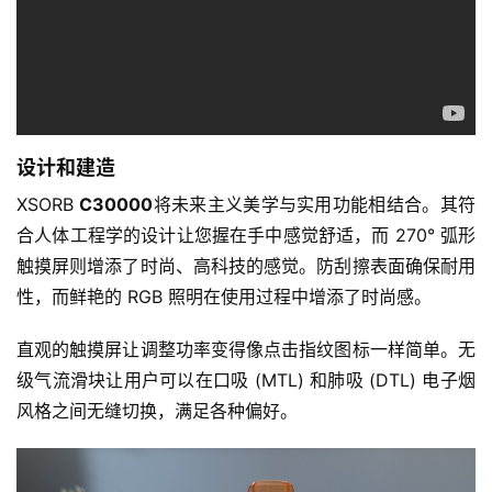
设计和建造
XSORB 
C30000
将未来主义美学与实用功能相结合。其符
合人体工程学的设计让您握在手中感觉舒适，而 270° 弧形
触摸屏则增添了时尚、高科技的感觉。防刮擦表面确保耐用
性，而鲜艳的 RGB 照明在使用过程中增添了时尚感。
直观的触摸屏让调整功率变得像点击指纹图标一样简单。无
级气流滑块让用户可以在口吸 (MTL) 和肺吸 (DTL) 电子烟
风格之间无缝切换，满足各种偏好。