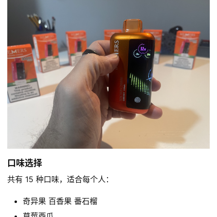
口味选择
共有 15 种口味，适合每个人：
奇异果 百香果 番石榴
草莓西瓜