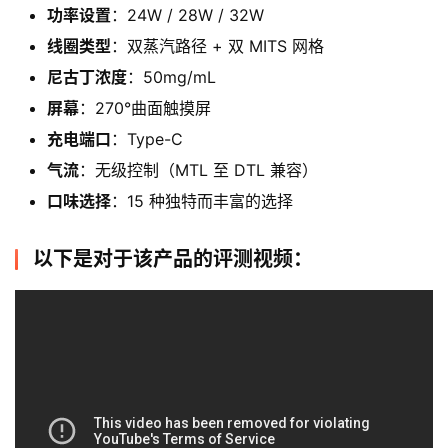
功率设置
：24W / 28W / 32W
线圈类型
：双蒸汽路径 + 双 MITS 网格
尼古丁浓度
：50mg/mL
屏幕
：270°曲面触摸屏
充电端口
：Type-C
气流
：无级控制（MTL 至 DTL 兼容）
口味选择
：15 种独特而丰富的选择
以下是对于该产品的评测视频：