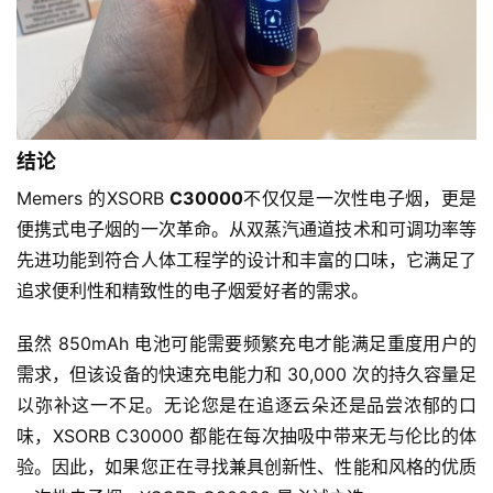
结论
Memers 的XSORB 
C30000
不仅仅是一次性电子烟，更是
便携式电子烟的一次革命。从双蒸汽通道技术和可调功率等
先进功能到符合人体工程学的设计和丰富的口味，它满足了
追求便利性和精致性的电子烟爱好者的需求。
虽然 850mAh 电池可能需要频繁充电才能满足重度用户的
需求，但该设备的快速充电能力和 30,000 次的持久容量足
以弥补这一不足。无论您是在追逐云朵还是品尝浓郁的口
味，XSORB C30000 都能在每次抽吸中带来无与伦比的体
验。因此，如果您正在寻找兼具创新性、性能和风格的优质