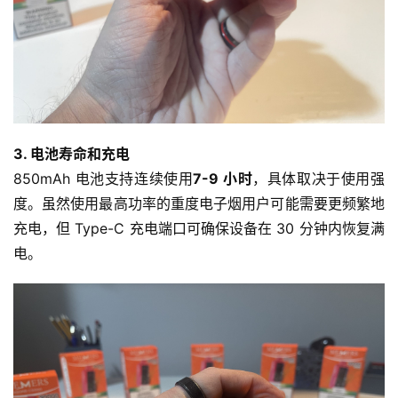
3. 电池寿命和充电
850mAh 电池支持连续使用
7-9 小时
，具体取决于使用强
度。虽然使用最高功率的重度电子烟用户可能需要更频繁地
充电，但 Type-C 充电端口可确保设备在 30 分钟内恢复满
电。