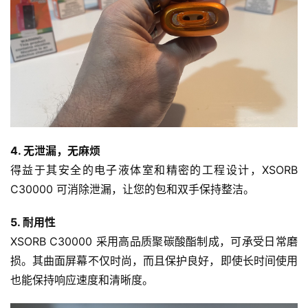
4. 无泄漏，无麻烦
得益于其安全的电子液体室和精密的工程设计，XSORB 
C30000 可消除泄漏，让您的包和双手保持整洁。
5. 耐用性
XSORB C30000 采用高品质聚碳酸酯制成，可承受日常磨
损。其曲面屏幕不仅时尚，而且保护良好，即使长时间使用
也能保持响应速度和清晰度。