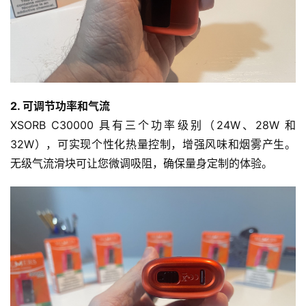
2. 可调节功率和气流
XSORB C30000 具有三个功率级别（24W、28W 和 
32W），可实现个性化热量控制，增强风味和烟雾产生。
无级气流滑块可让您微调吸阻，确保量身定制的体验。