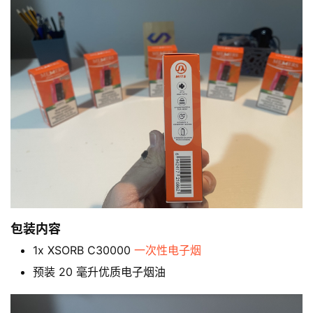
包装内容
1x XSORB C30000
一次性电子烟
预装 20 毫升优质电子烟油