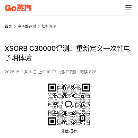
首页
电子烟评测
烟杆评测
XSORB C30000评测：重新定义一次性电
子烟体验
2025 年 1 月 6 日 上午10:07
烟杆评测
阅读 828
微信扫码