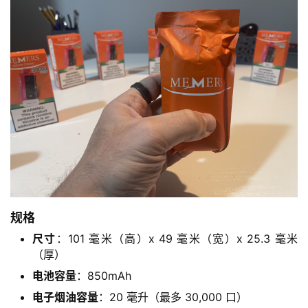
规格
尺寸
：101 毫米（高）x 49 毫米（宽）x 25.3 毫米
（厚）
电池容量
：850mAh
电子烟油容量
：20 毫升（最多 30,000 口）