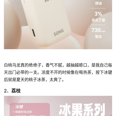
白桃乌龙真的绝绝子，香气不腻，越抽越顺口，是我自己每
天出门必带的一支。凉度不开的时候像在喝热茶，按下冰键
后就是夏天的桃子冰茶，太爽了。
2、
荔枝