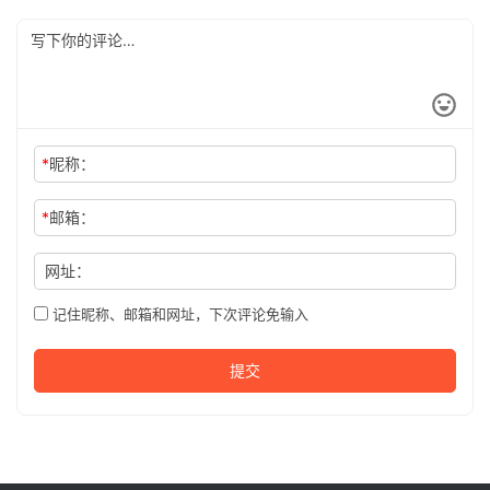
*
昵称：
*
邮箱：
网址：
记住昵称、邮箱和网址，下次评论免输入
提交