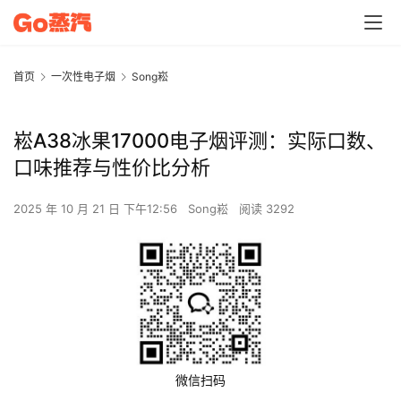
首页
一次性电子烟
Song崧
崧A38冰果17000电子烟评测：实际口数、
口味推荐与性价比分析
2025 年 10 月 21 日 下午12:56
Song崧
阅读 3292
微信扫码