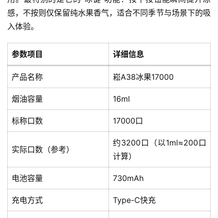
感，不按则仅保留纯水果香气，适合不同季节与场景下的吸
入体验。
参数项目
详细信息
产品名称
崧A38冰果17000
烟油容量
16ml
标称口数
17000口
约3200口（以1ml≈200口
实际口数（参考）
计算）
电池容量
730mAh
充电方式
Type-C快充