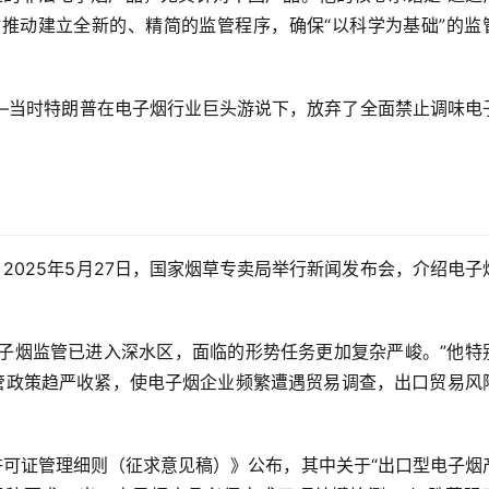
推动建立全新的、精简的监管程序，确保“以科学为基础”的监
——当时特朗普在电子烟行业巨头游说下，放弃了全面禁止调味电
2025年5月27日，国家烟草专卖局举行新闻发布会，介绍电子
子烟监管已进入深水区，面临的形势任务更加复杂严峻。”他特
管政策趋严收紧，使电子烟企业频繁遭遇贸易调查，出口贸易风
可证管理细则（征求意见稿）》公布，其中关于“出口型电子烟