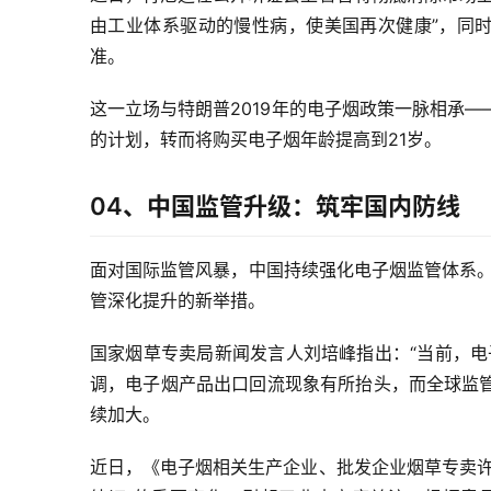
由工业体系驱动的慢性病，使美国再次健康”，同时
准。
这一立场与特朗普2019年的电子烟政策一脉相承
的计划，转而将购买电子烟年龄提高到21岁。
04、中国监管升级：筑牢国内防线
面对国际监管风暴，中国持续强化电子烟监管体系。
管深化提升的新举措。
国家烟草专卖局新闻发言人刘培峰指出：“当前，电
调，电子烟产品出口回流现象有所抬头，而全球监
续加大。
近日，《电子烟相关生产企业、批发企业烟草专卖许