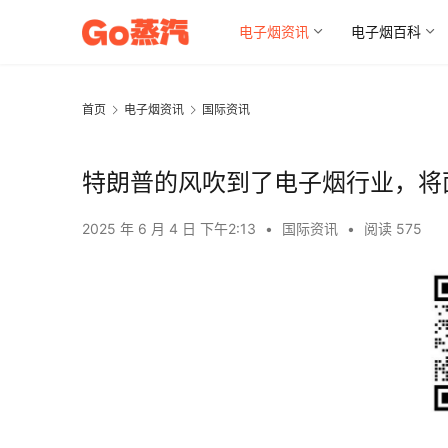
电子烟资讯
电子烟百科
首页
电子烟资讯
国际资讯
特朗普的风吹到了电子烟行业，将
2025 年 6 月 4 日 下午2:13
•
国际资讯
•
阅读 575