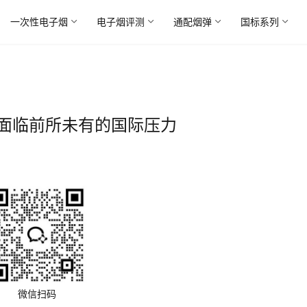
一次性电子烟
电子烟评测
通配烟弹
国标系列
面临前所未有的国际压力
微信扫码