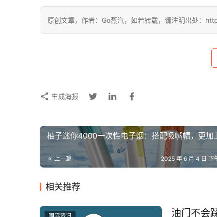
原创文章，作者：Go蒸汽，如若转载，请注明出处：https://www
生成海报
柚子迷你4000一次性电子烟：搭配吸嘴帽，更加
上一篇
2025 年 6 月 4 日 下
相关推荐
油门不会
国际资讯