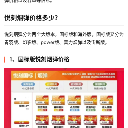
弹价格以及容量等信息。
悦刻烟弹价格多少？
悦刻烟弹分为两个大版本，国标版和海外版，国标版又分为
青羽版、幻影版、power版、雷力烟弹以及宙斯版。
1、国标版悦刻烟弹价格