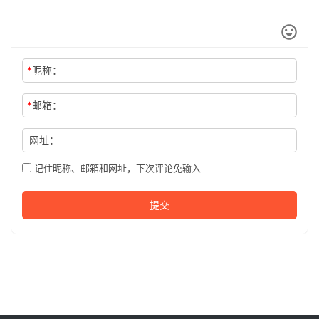
*
昵称：
*
邮箱：
网址：
记住昵称、邮箱和网址，下次评论免输入
提交