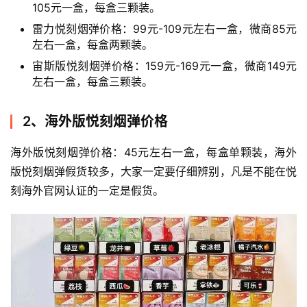
105元一盒，每盒三颗装。
雷力悦刻烟弹价格：99元-109元左右一盒，微商85元
左右一盒，每盒两颗装。
宙斯版悦刻烟弹价格：159元-169元一盒，微商149元
左右一盒，每盒三颗装。
2、海外版悦刻烟弹价格
海外版悦刻烟弹价格：45元左右一盒，每盒单颗装，海外
版悦刻烟弹假货较多，大家一定要仔细辨别，凡是不能在悦
刻海外官网认证的一定是假货。