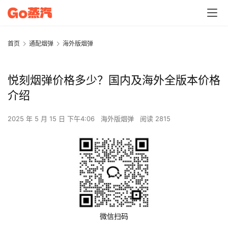
首页
通配烟弹
海外版烟弹
悦刻烟弹价格多少？国内及海外全版本价格
介绍
2025 年 5 月 15 日 下午4:06
海外版烟弹
阅读 2815
微信扫码