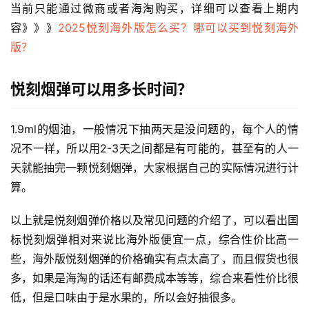
当前只能通过微商或者海淘购买，详细可以查看上期内
容》》》
2025悦刻海外版怎么买？哪可以买到悦刻海外
版？
悦刻烟弹可以用多长时间？
1.9ml的烟油，一般情况下抽两天是没问题的，每个人的情
况不一样，所以用2-3天之间都是有可能的，甚至有的人一
天就能抽完一颗悦刻烟弹，大家根据自己的实际情况进行计
算。
以上就是悦刻烟弹价格以及常见问题的介绍了，可以看出国
标悦刻烟弹相对来说比海外版便宜一点，综合性价比高一
些，海外版悦刻烟弹的价格确实有点太高了，而且假货也很
多，如果是海淘的话还有邮费成本等等，综合来看性价比很
低，但是口味由于是水果的，所以会好抽很多。