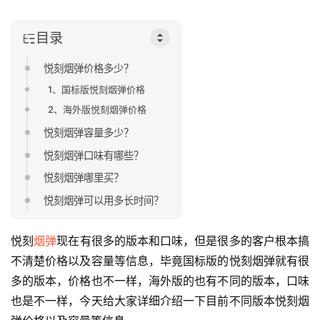
目录
悦刻烟弹价格多少？
1、国标版悦刻烟弹价格
2、海外版悦刻烟弹价格
悦刻烟弹容量多少？
悦刻烟弹口味有哪些？
悦刻烟弹哪里买？
悦刻烟弹可以用多长时间？
悦刻
烟弹
现在有很多的版本和口味，但是很多的客户根本搞
不清楚价格以及容量等信息，毕竟国标版的悦刻烟弹就有很
多的版本，价格也不一样，海外版的也有不同的版本，口味
也是不一样，今天给大家详细介绍一下目前不同版本悦刻烟