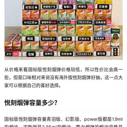
从价格来看国标版悦刻烟弹价格较低，所以性价比会高一
些，但是口味相对来说没有海外版悦刻烟弹好抽，这一点大
家可以根据自己的喜好选择。
悦刻烟弹容量多少？
国标版悦刻烟弹容量青羽版、幻影版、power版都是1.9ml