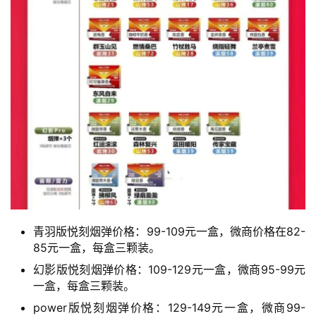
青羽版悦刻烟弹价格：99-109元一盒，微商价格在82-
85元一盒，每盒三颗装。
幻影版悦刻烟弹价格：109-129元一盒，微商95-99元
一盒，每盒三颗装。
power版悦刻烟弹价格：129-149元一盒，微商99-