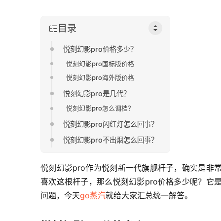
目录
悦刻幻影pro价格多少？
悦刻幻影pro国标版价格
悦刻幻影pro海外版价格
悦刻幻影pro是几代？
悦刻幻影pro怎么调档？
悦刻幻影pro闪红灯怎么回事？
悦刻幻影pro不出烟怎么回事？
悦刻幻影pro作为悦刻新一代旗舰杆子，确实是非
喜欢这根杆子，那么悦刻幻影pro价格多少呢？它
问题，今天
go蒸汽
就给大家汇总统一解答。