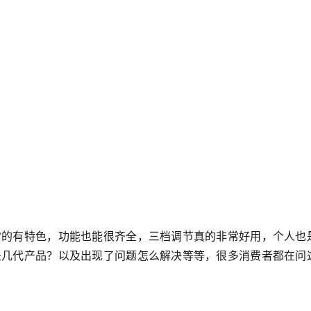
常的有特色，功能也能很齐全，三档调节真的非常好用，个人也
是几代产品？以及出现了问题怎么解决等等，很多消费者都在问