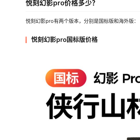
悦刻幻影pro价格多少？
悦刻幻影pro有两个版本，分别是国标版和海外版：
悦刻幻影pro国标版价格