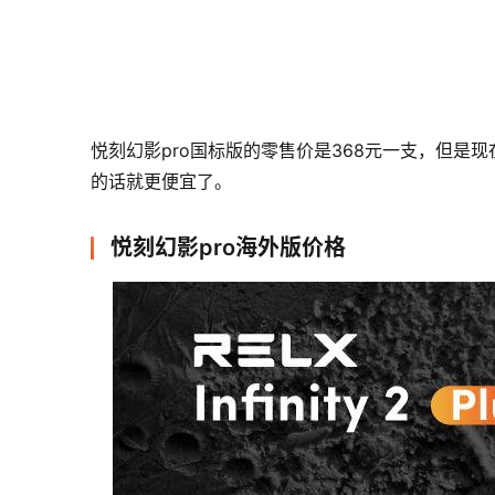
悦刻幻影pro国标版的零售价是368元一支，但是
的话就更便宜了。
悦刻幻影pro海外版价格