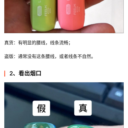
真货：有明显的腰线，线条流畅；
盗版：通常没有这条腰线，或者线条不自然。
2、看出烟口