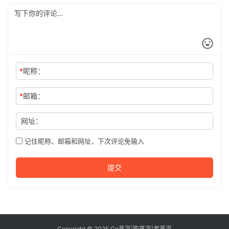
*
昵称：
*
邮箱：
网址：
记住昵称、邮箱和网址，下次评论免输入
提交
Copyright © 2025
Go蒸汽
|
购蒸汽
|
老蒸汽