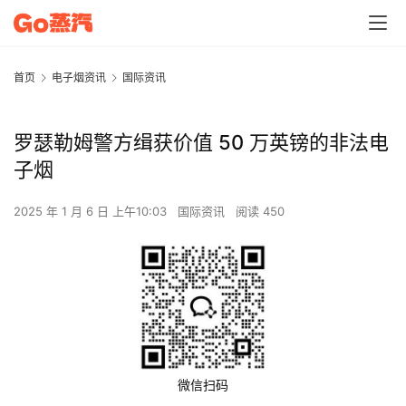
首页
电子烟资讯
国际资讯
罗瑟勒姆警方缉获价值 50 万英镑的非法电
子烟
2025 年 1 月 6 日 上午10:03
国际资讯
阅读 450
微信扫码