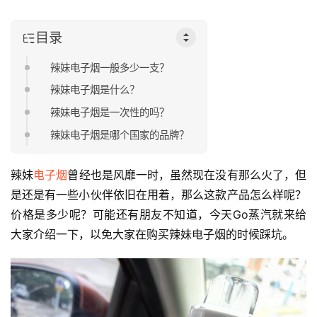
目录
辣妹电子烟一般多少一支？
辣妹电子烟是什么？
辣妹电子烟是一次性的吗？
辣妹电子烟是哪个国家的品牌？
辣妹
电子烟
曾经也是风靡一时，虽然现在没有那么火了，但
是还是有一些小伙伴依旧在用着，那么这款产品怎么样呢？
价格是多少呢？可能还有朋友不知道，今天Go蒸汽就来给
大家介绍一下，以免大家在购买辣妹电子烟的时候踩坑。