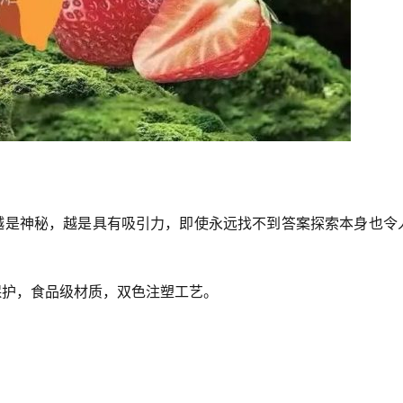
越是神秘，越是具有吸引力，即使永远找不到答案探索本身也令
保护，食品级材质，双色注塑工艺。