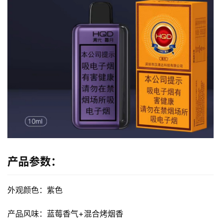
产品参数：
外观颜色：紫色
产品风味：蓝莓香气+混合烤烟香