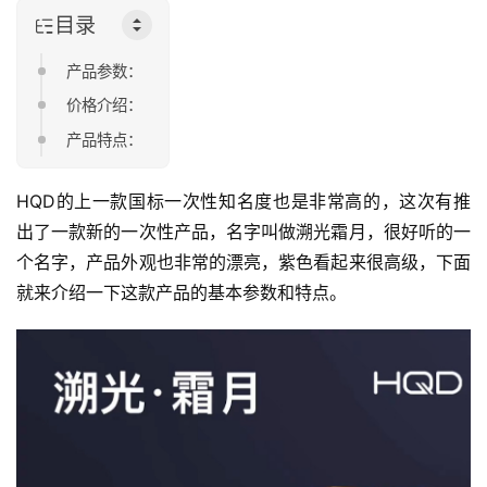
目录
产品参数：
价格介绍：
产品特点：
HQD的上一款国标一次性知名度也是非常高的，这次有推
出了一款新的一次性产品，名字叫做溯光霜月，很好听的一
个名字，产品外观也非常的漂亮，紫色看起来很高级，下面
就来介绍一下这款产品的基本参数和特点。