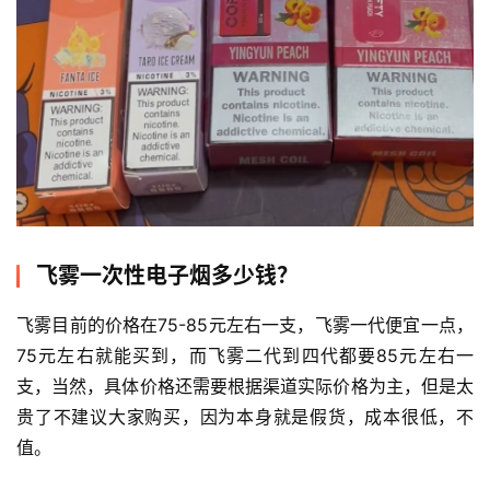
飞雾一次性电子烟多少钱？
飞雾目前的价格在75-85元左右一支，飞雾一代便宜一点，
75元左右就能买到，而飞雾二代到四代都要85元左右一
支，当然，具体价格还需要根据渠道实际价格为主，但是太
贵了不建议大家购买，因为本身就是假货，成本很低，不
值。