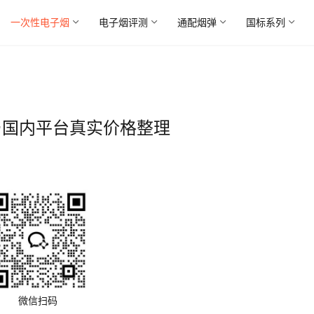
一次性电子烟
电子烟评测
通配烟弹
国标系列
网与国内平台真实价格整理
微信扫码