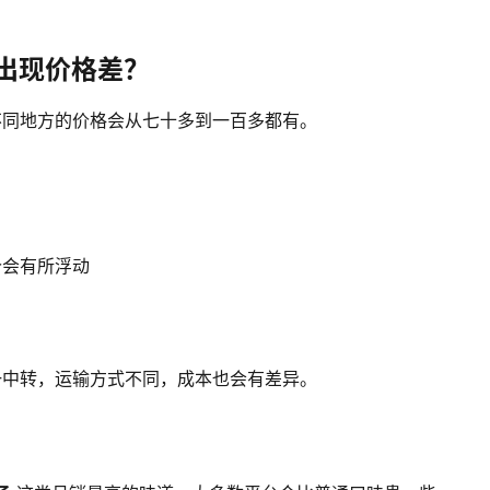
会出现价格差？
不同地方的价格会从七十多到一百多都有。
价会有所浮动
一中转，运输方式不同，成本也会有差异。