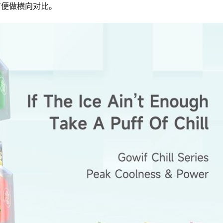
方便做横向对比。