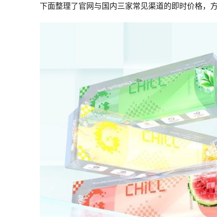
下面整理了官网与国内三家常见渠道的即时价格，