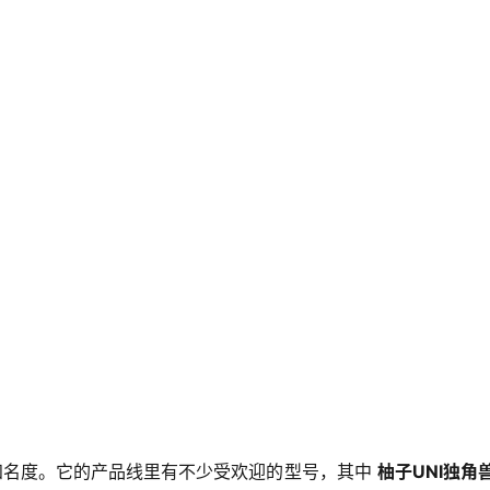
名度。它的产品线里有不少受欢迎的型号，其中 
柚子UNI独角