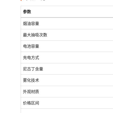
参数
烟油容量
最大抽吸次数
电池容量
充电方式
尼古丁含量
雾化技术
外观材质
价格区间