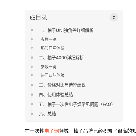
目录
一、柚子UNI独角兽详细解析
参数一览
热门口味体验
二、柚子4000详细解析
参数一览
热门口味体验
三、价格对比与选择建议
四、使用体验总结
五、柚子一次性电子烟常见问题（FAQ）
六、总结
在一次性
电子烟
领域，柚子品牌已经积累了很高的知