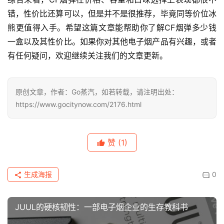
错，性价比还算可以，但是并不是很推荐，毕竟同等价位冰
熊更值得入手。希望这篇文章能帮助你了解CF烟弹多少钱
一盒以及其性价比。如果你对其他电子烟产品有兴趣，或者
有任何疑问，欢迎继续关注我们的文章更新。
原创文章，作者：Go蒸汽，如若转载，请注明出处：
https://www.gocitynow.com/2176.html
赞
(1)
生成海报
0
JUUL的硬核韧性：一部电子烟企业的生存教科书