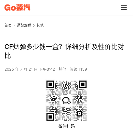
首页
通配烟弹
其他
CF烟弹多少钱一盒？详细分析及性价比对
比
2025 年 7 月 21 日 下午3:42
其他
阅读 1159
微信扫码