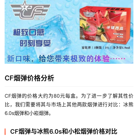
CF烟弹价格分析
CF烟弹的价格大约为80元每盒。为了进一步了解其性价
比，我们需要将其与市场上其他两款烟弹进行对比：冰熊
6.0s烟弹和小崧烟弹。
CF烟弹与冰熊6.0s和小松烟弹价格对比