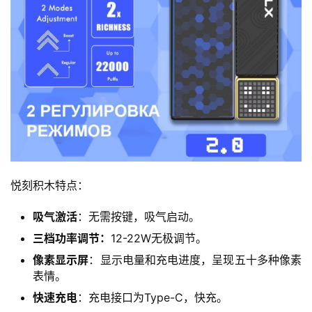
悦刻积木特点：
吸气激活
：无需按键，吸气启动。
三档功率调节：
12-22W无极调节。
像素显示屏
：显示电量和充电进度，呈现五十多种像素
表情。
快速充电
：充电接口为Type-C，快充。