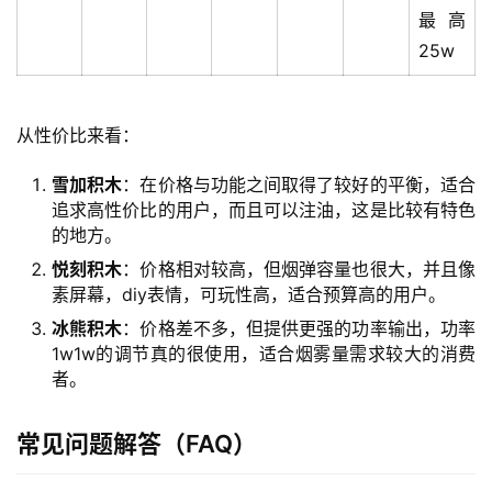
最高
25w
从性价比来看：
雪加积木
：在价格与功能之间取得了较好的平衡，适合
追求高性价比的用户，而且可以注油，这是比较有特色
的地方。
悦刻积木
：价格相对较高，但烟弹容量也很大，并且像
素屏幕，diy表情，可玩性高，适合预算高的用户。
冰熊积木
：价格差不多，但提供更强的功率输出，功率
1w1w的调节真的很使用，适合烟雾量需求较大的消费
者。
常见问题解答（FAQ）