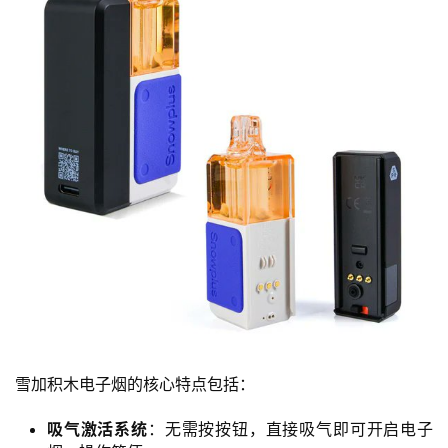
雪加积木电子烟的核心特点包括：
吸气激活系统
：无需按按钮，直接吸气即可开启电子