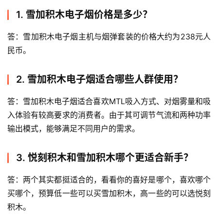
1. 雪加积木电子烟价格是多少？
答：雪加积木电子烟主机与烟弹套装的价格大约为238元人
民币。
2. 雪加积木电子烟适合哪些人群使用？
答：雪加积木电子烟适合喜欢MTL吸入方式、对烟雾量和吸
入体验有较高要求的消费者。由于其可调节气流和两种功率
输出模式，能够满足不同用户的需求。
3. 悦刻积木和雪加积木哪个更适合新手？
答：两个其实都挺适合的，看看你的喜好是哪个，喜欢哪个
买哪个，预算低一些可以买雪加积木，高一些的可以选悦刻
积木。