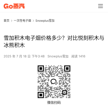
首页
一次性电子烟
Snowplus雪加
雪加积木电子烟价格多少？对比悦刻积木与
冰熊积木
2025 年 7 月 18 日 下午3:48
Snowplus雪加
阅读 1416
微信扫码