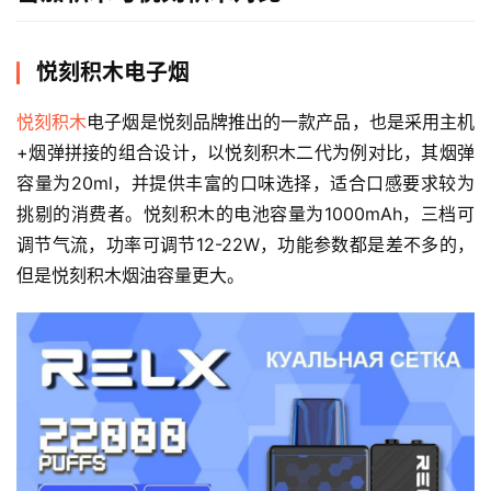
悦刻积木电子烟
悦刻积木
电子烟是悦刻品牌推出的一款产品，也是采用主机
+烟弹拼接的组合设计，以悦刻积木二代为例对比，其烟弹
容量为20ml，并提供丰富的口味选择，适合口感要求较为
挑剔的消费者。悦刻积木的电池容量为1000mAh，三档可
调节气流，功率可调节12-22W，功能参数都是差不多的，
但是悦刻积木烟油容量更大。