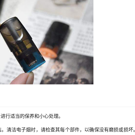
备进行适当的保养和小心处理。
洁。清洁电子烟时，请检查其每个部件，以确保没有磨损或损坏