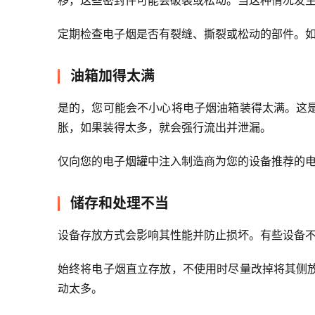
移，这些密封件可能会破裂或松动。当这种情况发
定期检查电子烟是否有裂缝、撕裂或松动的部件。
油箱加得太满
是的，您可能会不小心将电子烟油箱装得太满。这
胀，如果装得太多，就会强行流出并泄漏。
仅向您的电子烟罐中注入制造商为您的设备推荐的
储存和处理不当
设备存放方式会影响其性能并防止损坏。有些设备
始终将电子烟直立存放，不使用时尽量改掉将其侧
动太多。