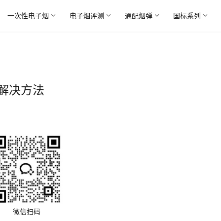
一次性电子烟
电子烟评测
通配烟弹
国标系列
解决方法
微信扫码