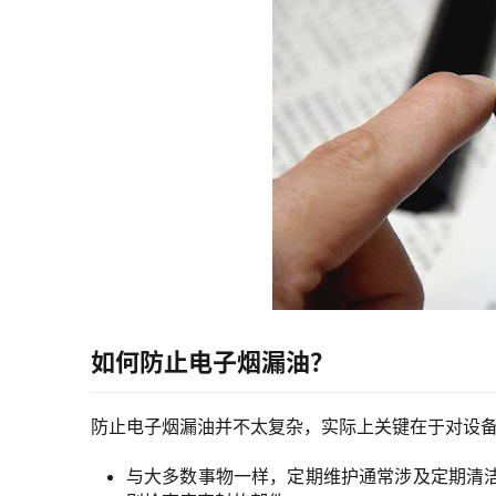
如何防止电子烟漏油？
防止电子烟漏油并不太复杂，实际上关键在于对设
与大多数事物一样，定期维护通常涉及定期清