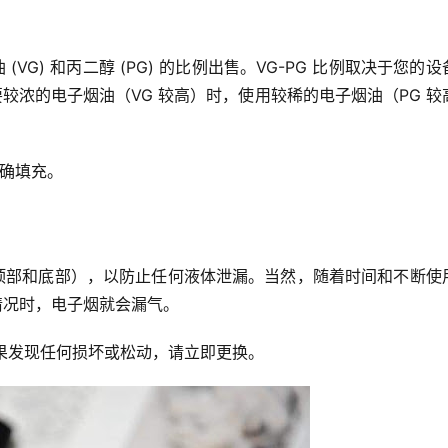
G) 和丙二醇 (PG) 的比例出售。VG-PG 比例取决于您的设
较浓的电子烟油（VG 较高）时，使用较稀的电子烟油（PG 较
正确填充。
顶部和底部），以防止任何液体泄漏。当然，随着时间和不断使
情况时，电子烟就会漏气。
如果发现任何损坏或松动，请立即更换。