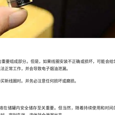
的重要组成部分。但是，如果线圈安装不正确或损坏，可能会给
无法正常工作，并会导致电子烟油泄漏。
购买新线圈时。并务必注意任何损坏或磨损。
液在储罐内安全储存至关重要。但当然，随着持续使用和时间