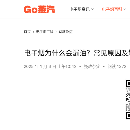
电子烟资讯
电子烟百科
首页
电子烟百科
疑难杂症
电子烟为什么会漏油？常见原因及
2025 年 1 月 6 日 上午10:42
•
疑难杂症
•
阅读 1372