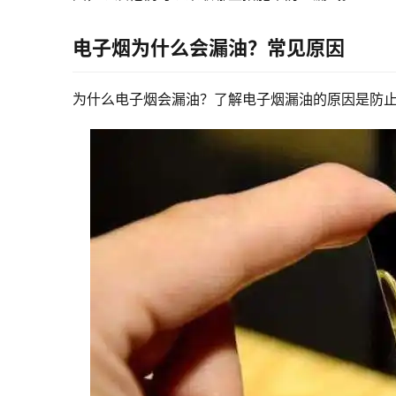
电子烟为什么会漏油？常见原因
为什么电子烟会漏油？了解电子烟漏油的原因是防