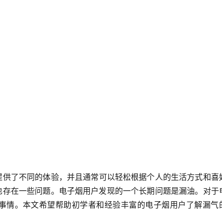
提供了不同的体验，并且通常可以轻松根据个人的生活方式和喜
也存在一些问题。电子烟用户发现的一个长期问题是漏油。对于
事情。本文希望帮助初学者和经验丰富的电子烟用户了解漏气