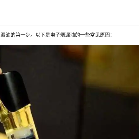
止漏油的第一步。以下是电子烟漏油的一些常见原因：