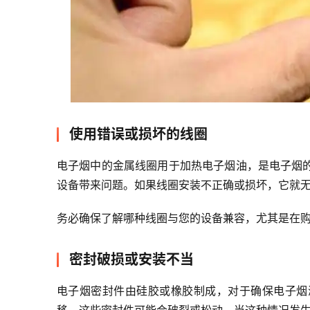
使用错误或损坏的线圈
电子烟中的金属线圈用于加热电子烟油，是电子烟
设备带来问题。如果线圈安装不正确或损坏，它就
务必确保了解哪种线圈与您的设备兼容，尤其是在
密封破损或安装不当
电子烟密封件由硅胶或橡胶制成，对于确保电子烟