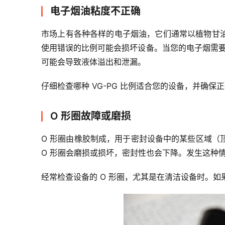
电子烟油粘度不正确
市场上有各种各样的电子烟油，它们通常以植物甘油 (V
使用错误的比例可能会损坏设备。当您的电子烟需要
可能会导致液体溢出和泄漏。
仔细检查哪种 VG-PG 比例适合您的设备，并确保
O 形圈故障或磨损
O 形圈由橡胶制成，用于密封设备中的某些区域（
O 形圈会磨损或损坏，密封性也会下降。发生这种
经常检查设备的 O 形圈，尤其是在清洁设备时。