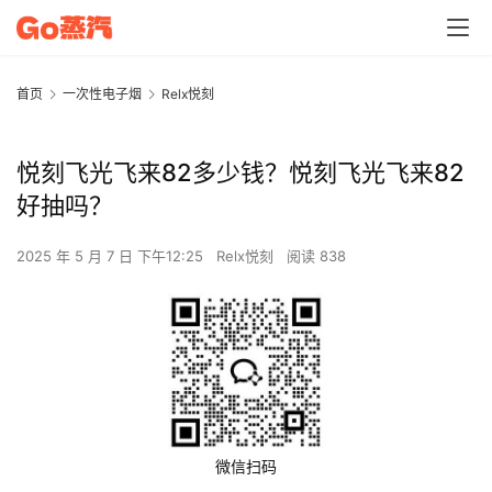
首页
一次性电子烟
Relx悦刻
悦刻飞光飞来82多少钱？悦刻飞光飞来82
好抽吗？
2025 年 5 月 7 日 下午12:25
Relx悦刻
阅读 838
微信扫码