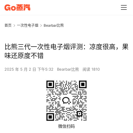
首页
一次性电子烟
Bearbar比熊
比熊三代一次性电子烟评测：凉度很高，果
味还原度不错
2025 年 5 月 2 日 下午5:32
Bearbar比熊
阅读 1810
微信扫码